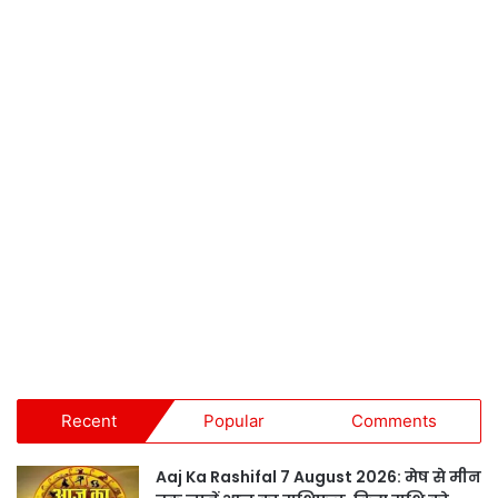
Recent
Popular
Comments
Aaj Ka Rashifal 7 August 2026: मेष से मीन