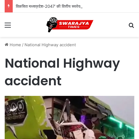
विकसित मध्यप्रदेश-2047’ की वित्तीय रूपरेखा तैयार
Menu
Se
Home
/
National Highway accident
National Highway
accident