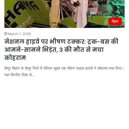
बिहार
March 1, 2026
नेशनल हाइवे पर भीषण टक्कर: ट्रक-बस की
आमने-सामने भिड़ंत, 3 की मौत से मचा
कोहराम
कैमूर बिहार के कैमूर जिले में रविवार सुबह एक भीषण सड़क हादसे ने कोहराम मचा दिया।
यहां विपरीत दिशा से…