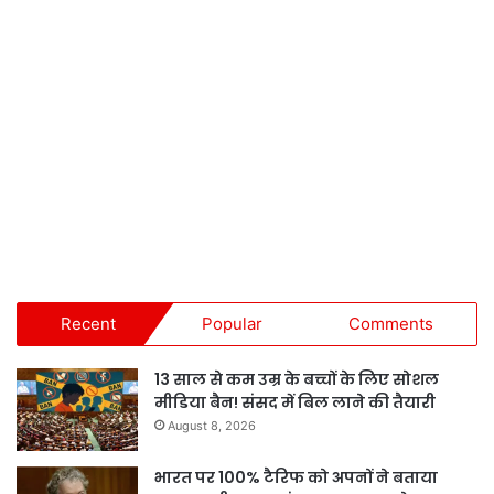
Recent
Popular
Comments
13 साल से कम उम्र के बच्चों के लिए सोशल
मीडिया बैन! संसद में बिल लाने की तैयारी
August 8, 2026
भारत पर 100% टैरिफ को अपनों ने बताया