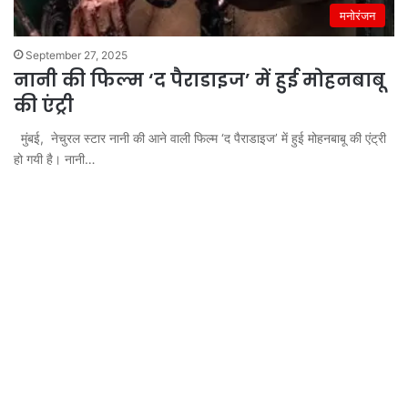
मनोरंजन
September 27, 2025
नानी की फिल्म ‘द पैराडाइज’ में हुई मोहनबाबू
की एंट्री
मुंबई, नेचुरल स्टार नानी की आने वाली फिल्म ‘द पैराडाइज’ में हुई मोहनबाबू की एंट्री
हो गयी है। नानी…