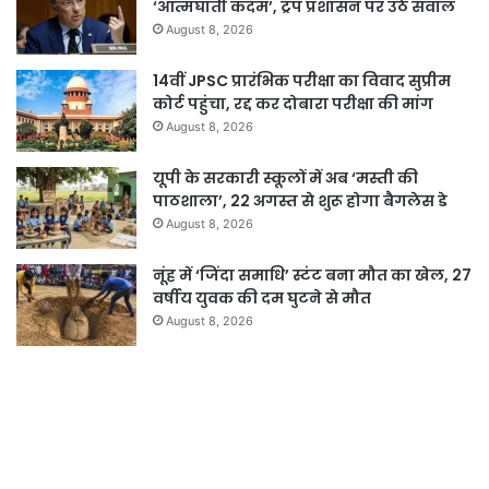
‘आत्मघाती कदम’, ट्रंप प्रशासन पर उठे सवाल
August 8, 2026
14वीं JPSC प्रारंभिक परीक्षा का विवाद सुप्रीम
कोर्ट पहुंचा, रद्द कर दोबारा परीक्षा की मांग
August 8, 2026
यूपी के सरकारी स्कूलों में अब ‘मस्ती की
पाठशाला’, 22 अगस्त से शुरू होगा बैगलेस डे
August 8, 2026
नूंह में ‘जिंदा समाधि’ स्टंट बना मौत का खेल, 27
वर्षीय युवक की दम घुटने से मौत
August 8, 2026