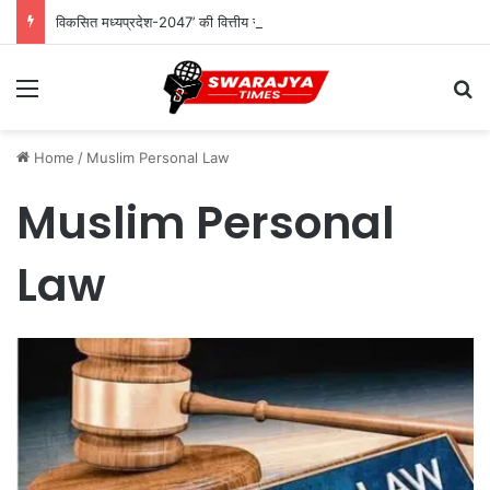
विकसित मध्यप्रदेश-2047’ की वित्तीय रूपरेखा तैयार
Menu
Se
Home
/
Muslim Personal Law
Muslim Personal
Law