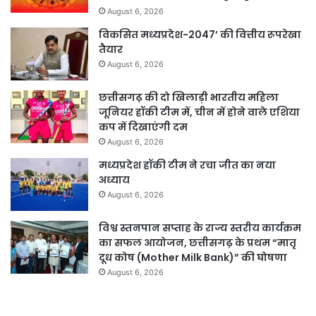
August 6, 2026
विकसित मध्यप्रदेश-2047’ की वित्तीय रूपरेखा
तैयार
August 6, 2026
छत्तीसगढ़ की दो खिलाड़ी भारतीय महिला
जूनियर हॉकी टीम में, चीन में होने वाले एशिया
कप में दिखाएंगी दम
August 6, 2026
मध्यप्रदेश हॉकी टीम ने रचा जीत का नया
अध्याय
August 6, 2026
विश्व स्तनपान सप्ताह के राज्य स्तरीय कार्यक्रम
का सफल आयोजन, छत्तीसगढ़ के प्रथम “मातृ
दूध कोष (Mother Milk Bank)” की घोषणा
August 6, 2026