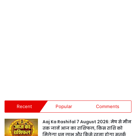
Recent
Popular
Comments
Aaj Ka Rashifal 7 August 2026: मेष से मीन
तक जानें आज का राशिफल, किस राशि को
मिलेगा धन लाभ और किसे रहना होगा सतर्क