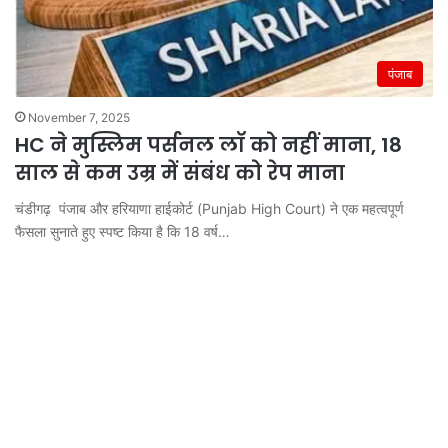
पंजाब
November 7, 2025
HC ने मुस्लिम पर्सनल लॉ को नहीं माना, 18
साल से कम उम्र में संबंध को रेप माना
चंडीगढ़ पंजाब और हरियाणा हाईकोर्ट (Punjab High Court) ने एक महत्वपूर्ण
फैसला सुनाते हुए स्पष्ट किया है कि 18 वर्ष…