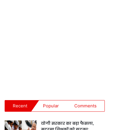
Recent
Popular
Comments
योगी सरकार का बड़ा फैसला,
मदरसा शिक्षकों को झटका;