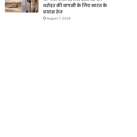
धरोहर की वापसी के लिए भारत के
प्रयास तेज
August 7, 2026