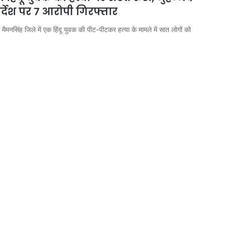
िर्देश पर 7 आरोपी गिरफ्तार
 के मैमनसिंह जिले में एक हिंदू युवक की पीट-पीटकर हत्या के मामले में सात लोगों को