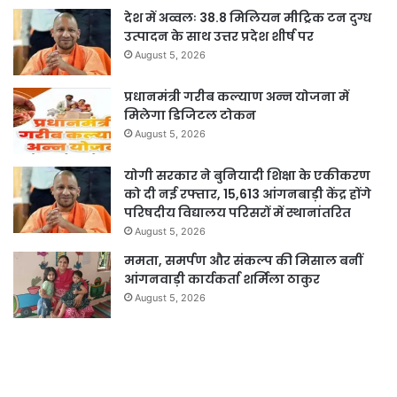
देश में अव्वलः 38.8 मिलियन मीट्रिक टन दुग्ध
उत्पादन के साथ उत्तर प्रदेश शीर्ष पर
August 5, 2026
प्रधानमंत्री गरीब कल्याण अन्न योजना में
मिलेगा डिजिटल टोकन
August 5, 2026
योगी सरकार ने बुनियादी शिक्षा के एकीकरण
को दी नई रफ्तार, 15,613 आंगनबाड़ी केंद्र होंगे
परिषदीय विद्यालय परिसरों में स्थानांतरित
August 5, 2026
ममता, समर्पण और संकल्प की मिसाल बनीं
आंगनवाड़ी कार्यकर्ता शर्मिला ठाकुर
August 5, 2026