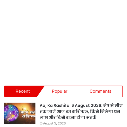
Recent
Popular
Comments
Aaj Ka Rashifal 6 August 2026: मेष से मीन
तक जानें आज का राशिफल, किसे मिलेगा धन
लाभ और किसे रहना होगा सतर्क
August 5, 2026