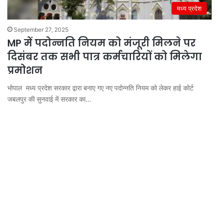
मध्य प्रदेश
September 27, 2025
MP में पदोन्नति नियम को मंजूरी मिलने पर
दिसंबर तक सभी पात्र कर्मचारियों को मिलेगा
प्रमोशन
भोपाल मध्य प्रदेश सरकार द्वारा बनाए गए नए पदोन्नति नियम को लेकर हाई कोर्ट
जबलपुर की सुनवाई में सरकार का…