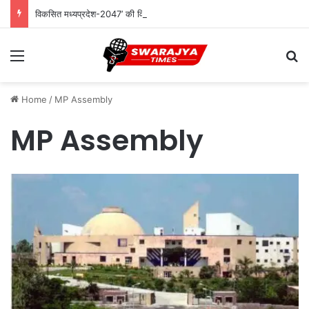
विकसित मध्यप्रदेश-2047’ की वित्तीय रूपरेखा तैयार
Menu
Se
Home
/
MP Assembly
MP Assembly