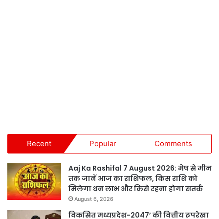
Recent
Popular
Comments
Aaj Ka Rashifal 7 August 2026: मेष से मीन
तक जानें आज का राशिफल, किस राशि को
मिलेगा धन लाभ और किसे रहना होगा सतर्क
August 6, 2026
विकसित मध्यप्रदेश-2047’ की वित्तीय रूपरेखा