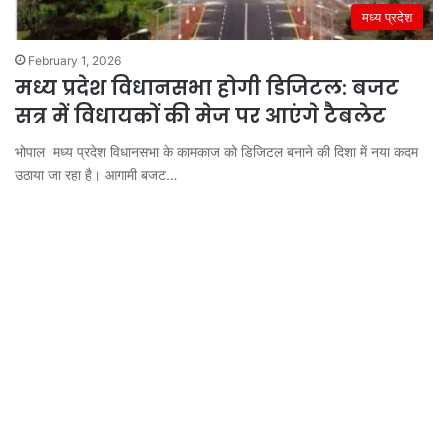
मध्य प्रदेश
February 1, 2026
मध्य प्रदेश विधानसभा होगी डिजिटल: बजट
सत्र में विधायकों की मेज पर आएंगे टैबलेट
भोपाल मध्य प्रदेश विधानसभा के कामकाज को डिजिटल बनाने की दिशा में नया कदम
उठाया जा रहा है। आगामी बजट…