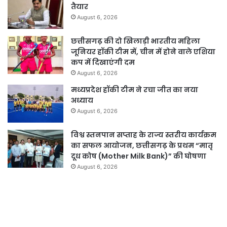
तैयार
August 6, 2026
छत्तीसगढ़ की दो खिलाड़ी भारतीय महिला
जूनियर हॉकी टीम में, चीन में होने वाले एशिया
कप में दिखाएंगी दम
August 6, 2026
मध्यप्रदेश हॉकी टीम ने रचा जीत का नया
अध्याय
August 6, 2026
विश्व स्तनपान सप्ताह के राज्य स्तरीय कार्यक्रम
का सफल आयोजन, छत्तीसगढ़ के प्रथम “मातृ
दूध कोष (Mother Milk Bank)” की घोषणा
August 6, 2026