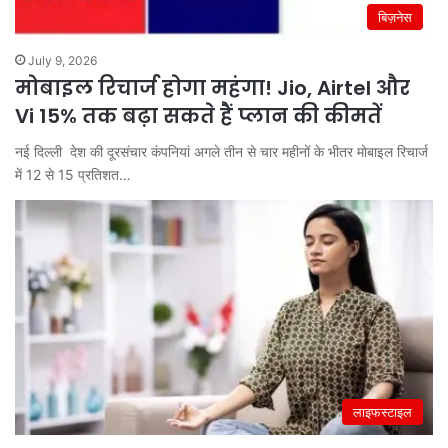
बिज़नेस
July 9, 2026
मोबाइल रिचार्ज होगा महंगा! Jio, Airtel और
Vi 15% तक बढ़ा सकते हैं प्लान की कीमतें
नई दिल्ली देश की दूरसंचार कंपनियां अगले तीन से चार महीनों के भीतर मोबाइल रिचार्ज
में 12 से 15 प्रतिशत…
लाइफस्टाइल