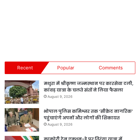
Recent
Popular
Comments
मथुरा में श्रीकृष्ण जन्मस्थान पर कारसेवा टली,
कांवड़ यात्रा के चलते संतों ने लिया फैसला
August 9, 2026
भोपाल पुलिस कमिश्नर तक ‘सीक्रेट नागरिक’
पहुंचाएंगे अपनों और लोगों की शिकायत
August 9, 2026
काकोरी ट्रेन एक्शन-डे पर तिरंगा यात्रा में