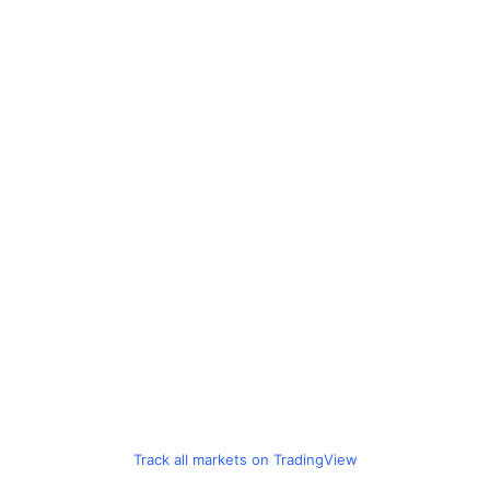
Track all markets on TradingView