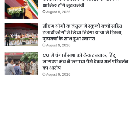
शामिल होंगे मुख्यमंत्री
August 9, 2026
सीएम योगी के नेतृत्व में स्कूली बच्चों सहित
हजारों लोगों ने लिया तिरंगा यात्रा में हिस्सा,
पुष्पवर्षा के साथ हुआ स्वागत
August 9, 2026
CG में चंगाई सभा को लेकर बवाल, हिंदू
जागरण मंच ने लगाया पैसे देकर धर्म परिवर्तन
का आरोप
August 9, 2026