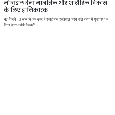
मोबाइल देना मानसिक और शारीरिक विकास
के लिए हानिकारक
नई दिल्ली 13 साल से कम उम्र में स्मार्टफोन इस्तेमाल करने वाले बच्चों में युवावस्था में
मेंटल हेल्थ संबंधी दिक्कतें…