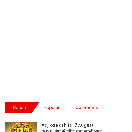
Recent
Popular
Comments
Aaj Ka Rashifal 7 August
2026: मेष से मीन तक जानें आज