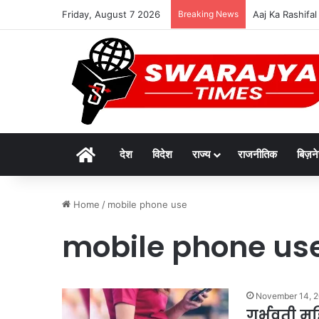
Friday, August 7 2026
Breaking News
Aaj Ka Rashifal 
Home
देश
विदेश
राज्य
राजनीतिक
बिज़न
Home
/
mobile phone use
mobile phone us
November 14, 
गर्भवती म