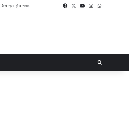
Facebook
X
YouTube
Instagram
WhatsApp
िसे रहना होगा सतर्क
Search for