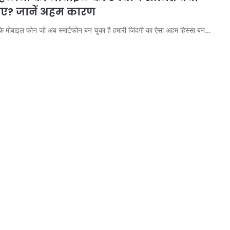
ए? जानें अहम कारण
कि मोबाइल फोन जो अब स्मार्टफोन बन चुका है हमारी जिंदगी का ऐसा अहम हिस्सा बन…