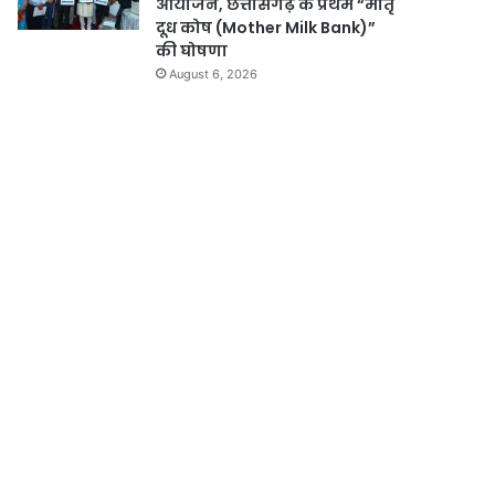
आयोजन, छत्तीसगढ़ के प्रथम “मातृ
दूध कोष (Mother Milk Bank)”
की घोषणा
August 6, 2026