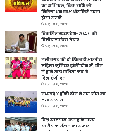
का राशिफल, किस राशि को
मिलेगा धन लाभ और किसे रहना
होगा सतर्क
August 6, 2026
विकसित मध्यप्रदेश-2047’ की
वित्तीय रूपरेखा तैयार
August 6, 2026
छत्तीसगढ़ की दो खिलाड़ी भारतीय
महिला जूनियर हॉकी टीम में, चीन
में होने वाले एशिया कप में
दिखाएंगी दम
August 6, 2026
मध्यप्रदेश हॉकी टीम ने रचा जीत का
नया अध्याय
August 6, 2026
विश्व स्तनपान सप्ताह के राज्य
स्तरीय कार्यक्रम का सफल