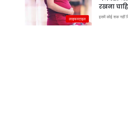
रखना चाहि
इसमें कोई शक नहीं 
लाइफस्टाइल