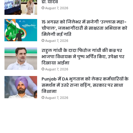
डॉ. यादव
August 7, 2026
15 अगस्त को जिलेभर में सजेगी ‘उल्लास महा-
चौपाल’, जनभागीदारी से साक्षरता अभियान को
मिलेगी नई गति
August 7, 2026
राहुल गांधी के दादा फिरोज गांधी की कब्र पर
भाजपा विधायक ने पुष्प अर्पित किए, उपेक्षा पर
दिखाया आईना
August 7, 2026
Punjab में DA भुगतान को लेकर कर्मचारियों के
समर्थन में उतरे राजा वड़िंग, सरकार पर साधा
निशाना
August 7, 2026