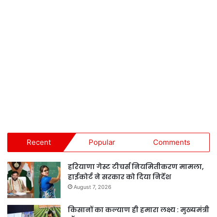
Recent
Popular
Comments
हरियाणा गेस्ट टीचर्स नियमितीकरण मामला,
हाईकोर्ट ने सरकार को दिया निर्देश
August 7, 2026
किसानों का कल्याण ही हमारा लक्ष्य : मुख्यमंत्री