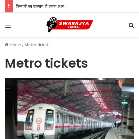
किसानों का कल्याण ही हमारा लक्ष्य : मुख्यमंत्री डॉ. यादव
Menu
Se
Home
/
Metro tickets
Metro tickets