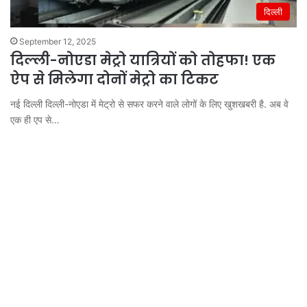
दिल्ली
September 12, 2025
दिल्ली-नोएडा मेट्रो यात्रियों को तोहफा! एक
ऐप से मिलेगा दोनों मेट्रो का टिकट
नई दिल्ली दिल्ली-नोएडा में मेट्रो से सफर करने वाले लोगों के लिए खुशखबरी है. अब वे
एक ही एप से…