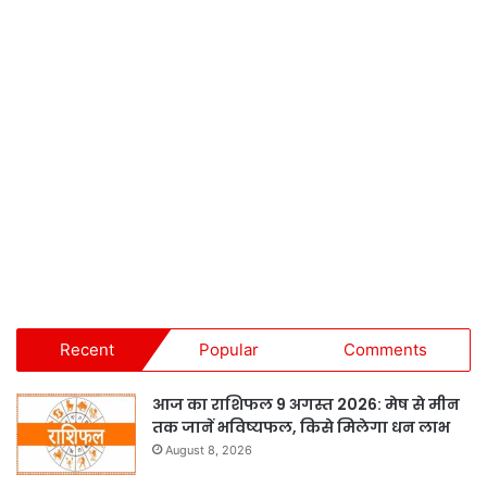
Recent
Popular
Comments
आज का राशिफल 9 अगस्त 2026: मेष से मीन
तक जानें भविष्यफल, किसे मिलेगा धन लाभ
August 8, 2026