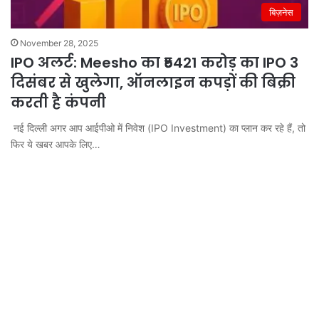
बिज़नेस
November 28, 2025
IPO अलर्ट: Meesho का ₹5421 करोड़ का IPO 3
दिसंबर से खुलेगा, ऑनलाइन कपड़ों की बिक्री
करती है कंपनी
नई दिल्ली अगर आप आईपीओ में निवेश (IPO Investment) का प्लान कर रहे हैं, तो
फिर ये खबर आपके लिए…