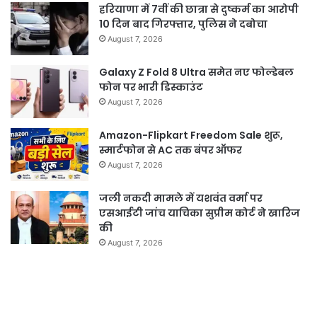
हरियाणा में 7वीं की छात्रा से दुष्कर्म का आरोपी
10 दिन बाद गिरफ्तार, पुलिस ने दबोचा
August 7, 2026
Galaxy Z Fold 8 Ultra समेत नए फोल्डेबल
फोन पर भारी डिस्काउंट
August 7, 2026
Amazon-Flipkart Freedom Sale शुरू,
स्मार्टफोन से AC तक बंपर ऑफर
August 7, 2026
जली नकदी मामले में यशवंत वर्मा पर
एसआईटी जांच याचिका सुप्रीम कोर्ट ने खारिज
की
August 7, 2026