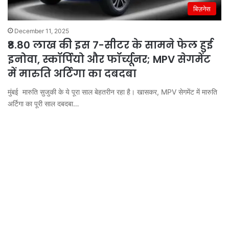
बिज़नेस
December 11, 2025
₹8.80 लाख की इस 7-सीटर के सामने फेल हुई
इनोवा, स्कॉर्पियो और फॉर्च्यूनर; MPV सेगमेंट
में मारुति अर्टिगा का दबदबा
मुंबई मारुति सुजुकी के ये पूरा साल बेहतरीन रहा है। खासकर, MPV सेगमेंट में मारुति
अर्टिगा का पूरी साल दबदबा…