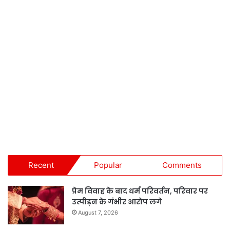
Recent
Popular
Comments
प्रेम विवाह के बाद धर्म परिवर्तन, परिवार पर
उत्पीड़न के गंभीर आरोप लगे
August 7, 2026