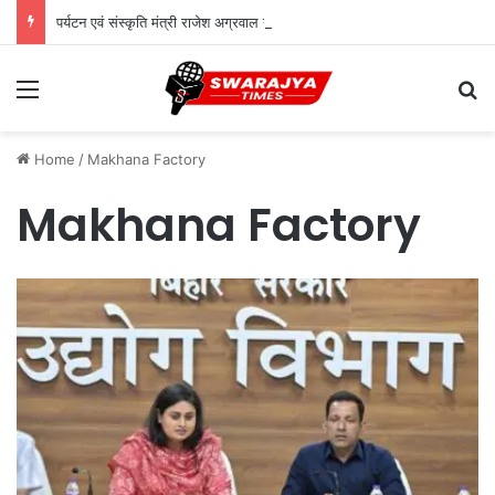
पर्यटन एवं संस्कृति मंत्री राजेश अग्रवाल ने दिया स्वदेशी अपनाने का संदेश
Menu
Se
Home
/
Makhana Factory
Makhana Factory