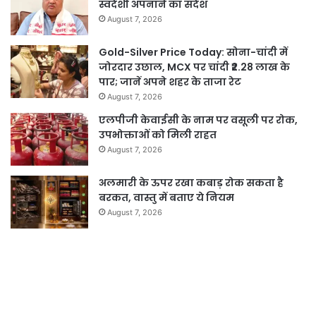
स्वदेशी अपनाने का संदेश
August 7, 2026
Gold-Silver Price Today: सोना-चांदी में
जोरदार उछाल, MCX पर चांदी ₹2.28 लाख के
पार; जानें अपने शहर के ताजा रेट
August 7, 2026
एलपीजी केवाईसी के नाम पर वसूली पर रोक,
उपभोक्ताओं को मिली राहत
August 7, 2026
अलमारी के ऊपर रखा कबाड़ रोक सकता है
बरकत, वास्तु में बताए ये नियम
August 7, 2026