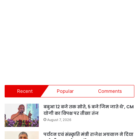
Recent
Popular
Comments
बबुआ 12 बजे तक सोते, 5 बजे जिम जाते थे’, CM
योगी का विपक्ष पर तीखा तंज
August 7, 2026
पर्यटन एवं संस्कृति मंत्री राजेश अग्रवाल ने दिया