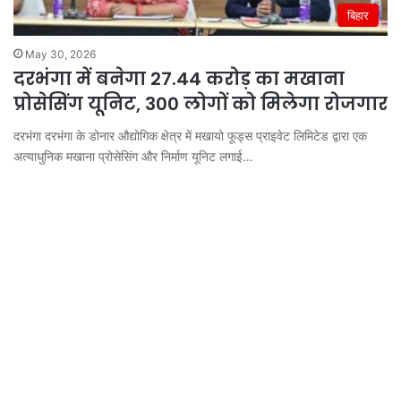
बिहार
May 30, 2026
दरभंगा में बनेगा 27.44 करोड़ का मखाना
प्रोसेसिंग यूनिट, 300 लोगों को मिलेगा रोजगार
दरभंगा दरभंगा के डोनार औद्योगिक क्षेत्र में मखायो फूड्स प्राइवेट लिमिटेड द्वारा एक
अत्याधुनिक मखाना प्रोसेसिंग और निर्माण यूनिट लगाई…