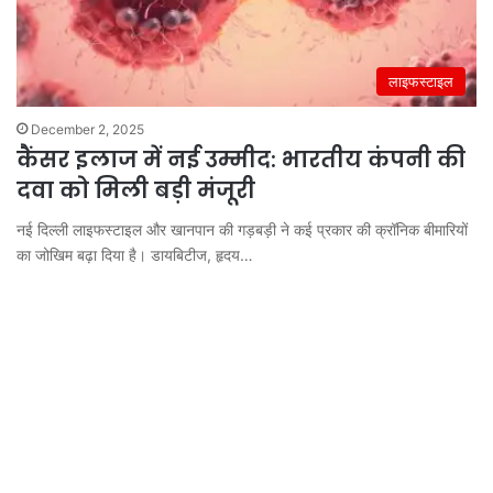
लाइफस्टाइल
December 2, 2025
कैंसर इलाज में नई उम्मीद: भारतीय कंपनी की
दवा को मिली बड़ी मंजूरी
नई दिल्ली लाइफस्टाइल और खानपान की गड़बड़ी ने कई प्रकार की क्रॉनिक बीमारियों
का जोखिम बढ़ा दिया है। डायबिटीज, हृदय…