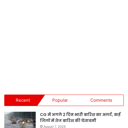
Recent
Popular
Comments
CG में अगले 2 दिन भारी बारिश का अलर्ट, कई
जिलों में तेज बारिश की चेतावनी
August 7, 2026