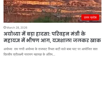
उत्तर प्रदेश
March 28, 2026
अयोध्या में बड़ा हादसा: परिवहन मंत्री के
महायज्ञ में भीषण आग, यज्ञशाला जलकर खाक
अयोध्या राम नगरी अयोध्या के राजघाट स्थित बाटी वाले बाबा घाट पर आयोजित सात
दिवसीय श्रीलक्ष्मी नारायण महायज्ञ के अंतिम…