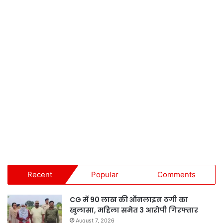
Recent
Popular
Comments
CG में 90 लाख की ऑनलाइन ठगी का
खुलासा, महिला समेत 3 आरोपी गिरफ्तार
August 7, 2026