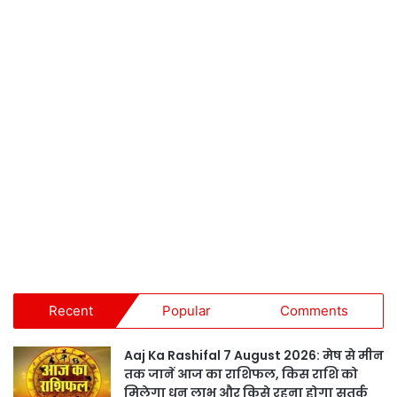
Recent
Popular
Comments
Aaj Ka Rashifal 7 August 2026: मेष से मीन
तक जानें आज का राशिफल, किस राशि को
मिलेगा धन लाभ और किसे रहना होगा सतर्क