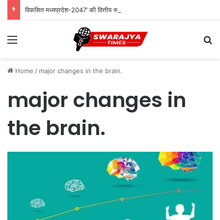
विकसित मध्यप्रदेश-2047’ की वित्तीय रूपरेखा तैयार
Menu
Se
Home
/
major changes in the brain.
major changes in
the brain.