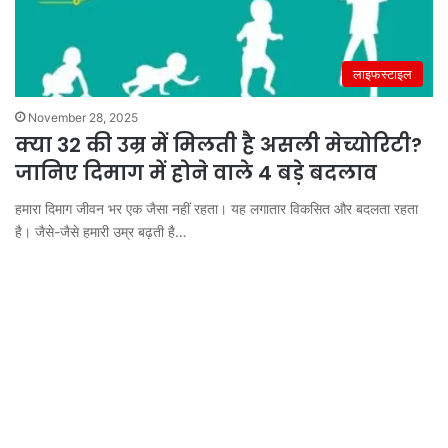
लाइफस्टाइल
November 28, 2025
क्या 32 की उम्र में मिलती है असली मेच्योरिटी?
जानिए दिमाग में होने वाले 4 बड़े बदलाव
हमारा दिमाग जीवन भर एक जैसा नहीं रहता। यह लगातार विकसित और बदलता रहता
है। जैसे-जैसे हमारी उम्र बढ़ती है…