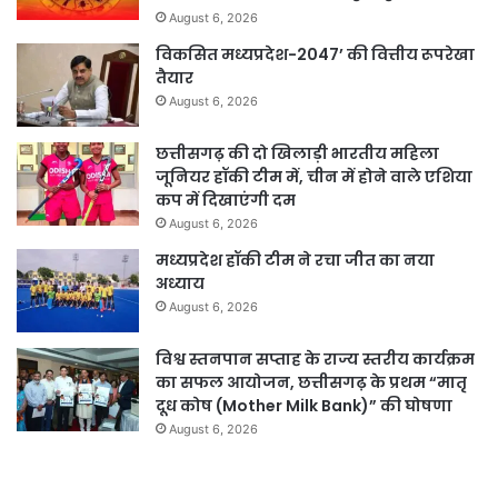
August 6, 2026
विकसित मध्यप्रदेश-2047’ की वित्तीय रूपरेखा
तैयार
August 6, 2026
छत्तीसगढ़ की दो खिलाड़ी भारतीय महिला
जूनियर हॉकी टीम में, चीन में होने वाले एशिया
कप में दिखाएंगी दम
August 6, 2026
मध्यप्रदेश हॉकी टीम ने रचा जीत का नया
अध्याय
August 6, 2026
विश्व स्तनपान सप्ताह के राज्य स्तरीय कार्यक्रम
का सफल आयोजन, छत्तीसगढ़ के प्रथम “मातृ
दूध कोष (Mother Milk Bank)” की घोषणा
August 6, 2026