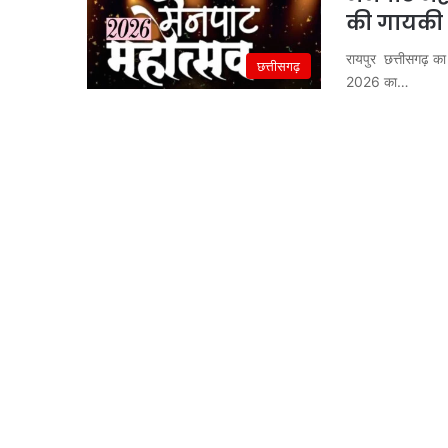
की गायकी स
रायपुर छत्तीसगढ़ का श
छत्तीसगढ़
2026 का…