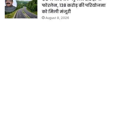
फोरलेन, 138 करोड़ की परियोजना
को मिली मंजूरी
August 8, 2026