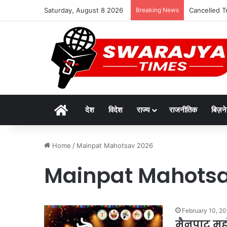
Saturday, August 8 2026
Breaking News
Cancelled Trai
Home
देश
विदेश
राज्य
राजनीतिक
बिज़न
Home
/
Mainpat Mahotsav 2026
Mainpat Mahotsa
February 10, 2
मैनपाट मह