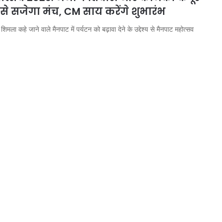
े सजेगा मंच, CM साय करेंगे शुभारंभ
िमला कहे जाने वाले मैनपाट में पर्यटन को बढ़ावा देने के उद्देश्य से मैनपाट महोत्सव