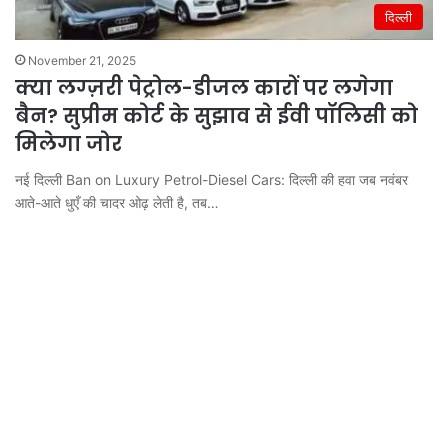
दिल्ली
November 21, 2025
क्या लग्ज़री पेट्रोल-डीजल कारों पर लगेगा
बैन? सुप्रीम कोर्ट के सुझाव से ईवी पॉलिसी को
मिलेगा जोर
नई दिल्ली Ban on Luxury Petrol-Diesel Cars: दिल्ली की हवा जब नवंबर
आते-आते धुएँ की चादर ओढ़ लेती है, तब…