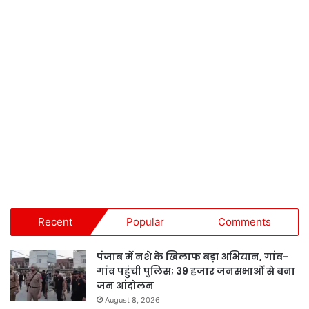
Recent
Popular
Comments
पंजाब में नशे के खिलाफ बड़ा अभियान, गांव-
गांव पहुंची पुलिस; 39 हजार जनसभाओं से बना
जन आंदोलन
August 8, 2026