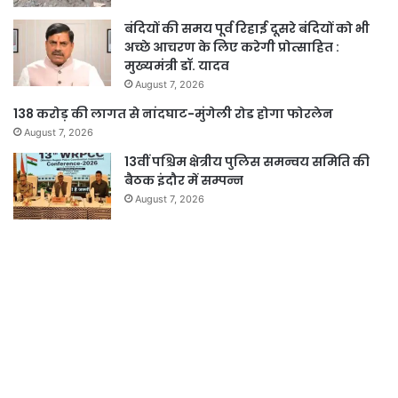
बंदियों की समय पूर्व रिहाई दूसरे बंदियों को भी
अच्छे आचरण के लिए करेगी प्रोत्साहित :
मुख्यमंत्री डॉ. यादव
August 7, 2026
138 करोड़ की लागत से नांदघाट-मुंगेली रोड होगा फोरलेन
August 7, 2026
13वीं पश्चिम क्षेत्रीय पुलिस समन्वय समिति की
बैठक इंदौर में सम्पन्न
August 7, 2026