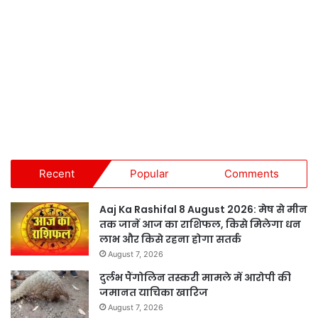
Recent
Popular
Comments
Aaj Ka Rashifal 8 August 2026: मेष से मीन
तक जानें आज का राशिफल, किसे मिलेगा धन
लाभ और किसे रहना होगा सतर्क
August 7, 2026
दुर्लभ पैंगोलिन तस्करी मामले में आरोपी की
जमानत याचिका खारिज
August 7, 2026