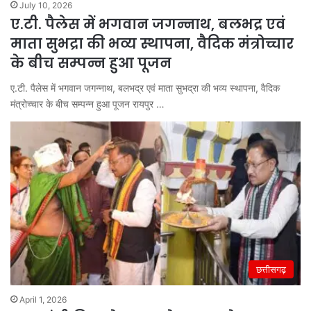
July 10, 2026
ए.टी. पैलेस में भगवान जगन्नाथ, बलभद्र एवं
माता सुभद्रा की भव्य स्थापना, वैदिक मंत्रोच्चार
के बीच सम्पन्न हुआ पूजन
ए.टी. पैलेस में भगवान जगन्नाथ, बलभद्र एवं माता सुभद्रा की भव्य स्थापना, वैदिक
मंत्रोच्चार के बीच सम्पन्न हुआ पूजन रायपुर …
छत्तीसगढ़
April 1, 2026