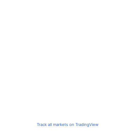
Track all markets on TradingView