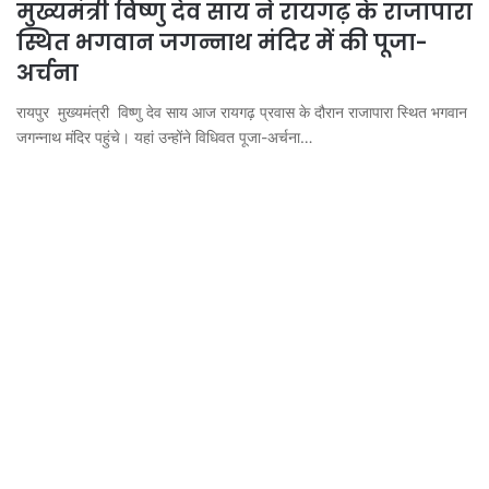
मुख्यमंत्री विष्णु देव साय ने रायगढ़ के राजापारा
स्थित भगवान जगन्नाथ मंदिर में की पूजा-
अर्चना
रायपुर मुख्यमंत्री विष्णु देव साय आज रायगढ़ प्रवास के दौरान राजापारा स्थित भगवान
जगन्नाथ मंदिर पहुंचे। यहां उन्होंने विधिवत पूजा-अर्चना…