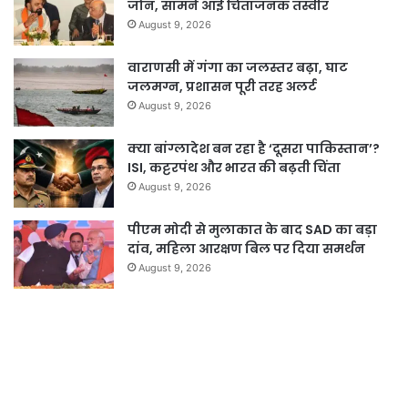
जोन, सामने आई चिंताजनक तस्वीर
August 9, 2026
वाराणसी में गंगा का जलस्तर बढ़ा, घाट
जलमग्न, प्रशासन पूरी तरह अलर्ट
August 9, 2026
क्या बांग्लादेश बन रहा है ‘दूसरा पाकिस्तान’?
ISI, कट्टरपंथ और भारत की बढ़ती चिंता
August 9, 2026
पीएम मोदी से मुलाकात के बाद SAD का बड़ा
दांव, महिला आरक्षण बिल पर दिया समर्थन
August 9, 2026