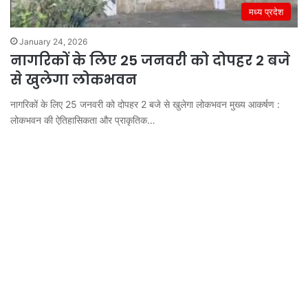
मध्य प्रदेश
January 24, 2026
नागरिकों के लिए 25 जनवरी को दोपहर 2 बजे
से खुलेगा लोकभवन
नागरिकों के लिए 25 जनवरी को दोपहर 2 बजे से खुलेगा लोकभवन मुख्य आकर्षण :
लोकभवन की ऐतिहासिकता और प्राकृतिक…