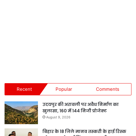
Recent
Popular
Comments
उदयपुर की अरावली पर अवैध निर्माण का
खुलासा, 160 में 144 निजी प्रोजेक्ट
August 9, 2026
बिहार के 18 जिले मानव तस्करी के हाई रिस्क