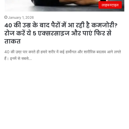
लाइफस्टाइल
January 1, 2026
40 की उम्र के बाद पैरों में आ रही है कमजोरी?
रोज करें ये 5 एक्सरसाइज और पाएं फिर से
ताकत
40 की उम्र पार करते ही हमारे शरीर में कई हार्मोनल और शारीरिक बदलाव आने लगते
हैं। इनमें से सबसे…