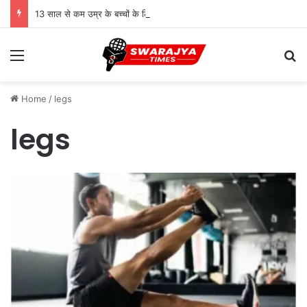
13 साल से कम उम्र के बच्चों के लिए सोशल मीडिया बैन! संसद में बिल लाने की तैयारी
Menu
Se
Home
/
legs
legs