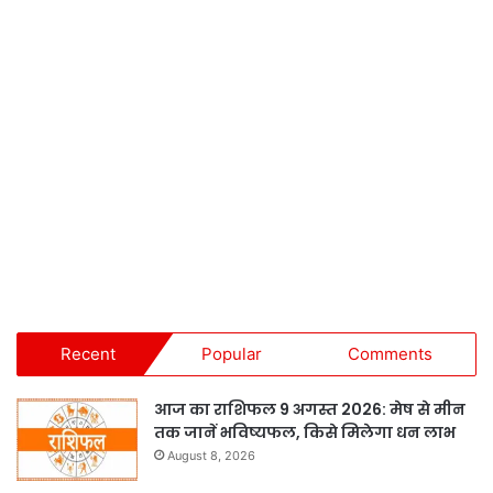
Recent
Popular
Comments
आज का राशिफल 9 अगस्त 2026: मेष से मीन
तक जानें भविष्यफल, किसे मिलेगा धन लाभ
August 8, 2026