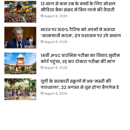
13 साल से कम उम्र के बच्चों के लिए सोशल
मीडिया बैन! संसद में बिल लाने की तैयारी
August 8, 2026
भारत पर 100% टैरिफ को अपनों ने बताया
‘आत्मघाती कदम’, ट्रंप प्रशासन पर उठे सवाल
August 8, 2026
14वीं JPSC प्रारंभिक परीक्षा का विवाद सुप्रीम
कोर्ट पहुंचा, रद्द कर दोबारा परीक्षा की मांग
August 8, 2026
यूपी के सरकारी स्कूलों में अब ‘मस्ती की
पाठशाला’, 22 अगस्त से शुरू होगा बैगलेस डे
August 8, 2026