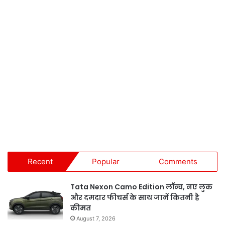
Recent
Popular
Comments
Tata Nexon Camo Edition लॉन्च, नए लुक
और दमदार फीचर्स के साथ जानें कितनी है
कीमत
August 7, 2026