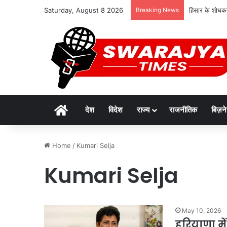
Saturday, August 8 2026
Breaking News
हिसार के शोधकर
Home
देश
विदेश
राज्य
राजनीतिक
बिज़न
Home
/
Kumari Selja
Kumari Selja
May 10, 2026
हरियाणा मे