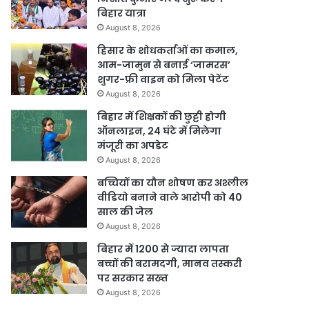
बिहार यात्रा
August 8, 2026
हिसार के शोधकर्ताओं का कमाल,
आम-जामुन से बनाई ‘जामरस’
शुगर-फ्री वाइन को मिला पेटेंट
August 8, 2026
बिहार में शिक्षकों की छुट्टी होगी
ऑनलाइन, 24 घंटे में मिलेगा
मंजूरी का अपडेट
August 8, 2026
बच्चियों का यौन शोषण कर अश्लील
वीडियो बनाने वाले आरोपी को 40
साल की जेल
August 8, 2026
बिहार में 1200 से ज्यादा लापता
बच्चों की बरामदगी, मानव तस्करी
पर सरकार सख्त
August 8, 2026