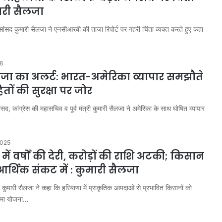
ारी सैलजा
ंसद कुमारी सैलजा ने एनसीआरबी की ताजा रिपोर्ट पर गहरी चिंता व्यक्त करते हुए कहा
26
लजा का अलर्ट: भारत-अमेरिका व्यापार समझौते
 हितों की सुरक्षा पर जोर
सद, कांग्रेस की महासचिव व पूर्व मंत्री कुमारी सैलजा ने अमेरिका के साथ घोषित व्यापार
2025
में वर्षों की देरी, करोड़ों की राशि अटकी; किसान
्थिक संकट में : कुमारी सैलजा
 कुमारी सैलजा ने कहा कि हरियाणा में प्राकृतिक आपदाओं से प्रभावित किसानों को
बीमा योजना…