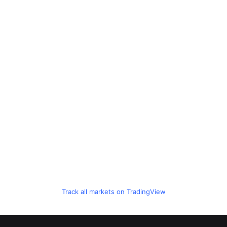
Track all markets on TradingView