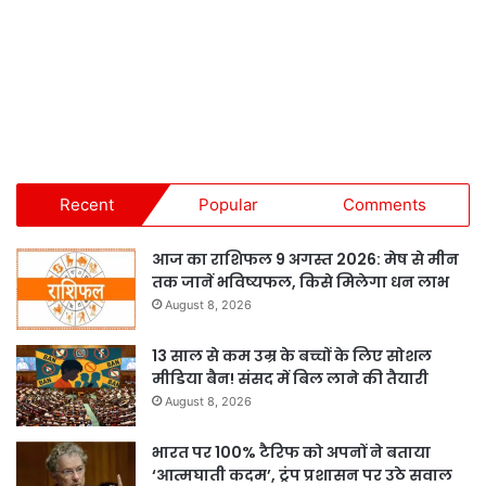
Recent
Popular
Comments
आज का राशिफल 9 अगस्त 2026: मेष से मीन
तक जानें भविष्यफल, किसे मिलेगा धन लाभ
August 8, 2026
13 साल से कम उम्र के बच्चों के लिए सोशल
मीडिया बैन! संसद में बिल लाने की तैयारी
August 8, 2026
भारत पर 100% टैरिफ को अपनों ने बताया
‘आत्मघाती कदम’, ट्रंप प्रशासन पर उठे सवाल