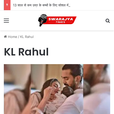
13 साल से कम उम्र के बच्चों के लिए सोशल मीडिया बैन! संसद में बिल लाने की तैयारी
Menu
Se
Home
/
KL Rahul
KL Rahul