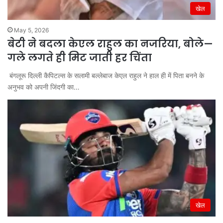
खेल
May 5, 2026
बेटी ने बदला केएल राहुल का नजरिया, बोले—
गले लगते ही मिट जाती हर चिंता
बंगलूरू दिल्ली कैपिटल्स के सलामी बल्लेबाज केएल राहुल ने हाल ही में पिता बनने के
अनुभव को अपनी जिंदगी का…
खेल