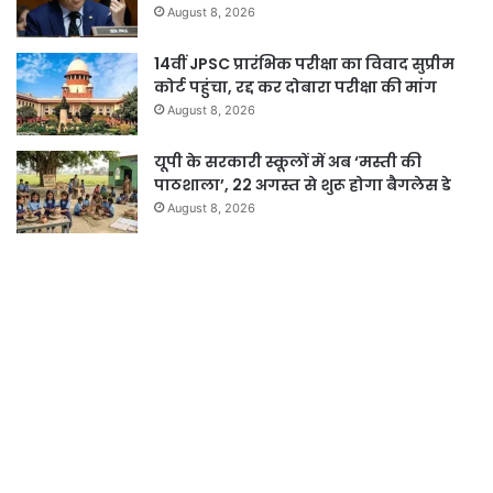
August 8, 2026
14वीं JPSC प्रारंभिक परीक्षा का विवाद सुप्रीम
कोर्ट पहुंचा, रद्द कर दोबारा परीक्षा की मांग
August 8, 2026
यूपी के सरकारी स्कूलों में अब ‘मस्ती की
पाठशाला’, 22 अगस्त से शुरू होगा बैगलेस डे
August 8, 2026