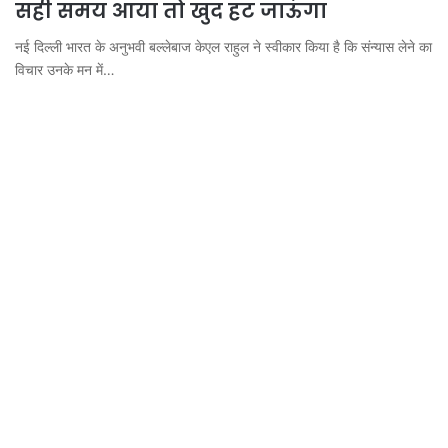
सही समय आया तो खुद हट जाऊंगा
नई दिल्ली भारत के अनुभवी बल्लेबाज केएल राहुल ने स्वीकार किया है कि संन्यास लेने का
विचार उनके मन में…