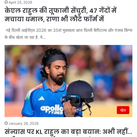
April 25, 2026
केएल राहुल की तूफानी सेंचुरी, 47 गेंदों में
मचाया धमाल, राणा भी लौटे फॉर्म में
नई दिल्ली आईपीएल 2026 का 35वां मुकाबला आज दिल्ली कैपिटल्स और पंजाब किंग्स
के बीच खेला जा रहा है. ये…
खेल
January 28, 2026
संन्यास पर KL राहुल का बड़ा बयान: अभी नहीं…