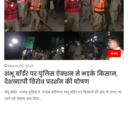
पंजाब
March 20, 2025
शंभू बॉर्डर पर पुलिस ऐक्शन से भड़के किसान,
देशव्यापी विरोध प्रदर्शन की घोषण
शंभू बॉर्डर पंजाब पुलिस ने पंजाब-हरियाणा शंभू बॉर्डर पर किसानों की ओर से लगाए गए
धरने को समाप्‍त करा द‍िया…