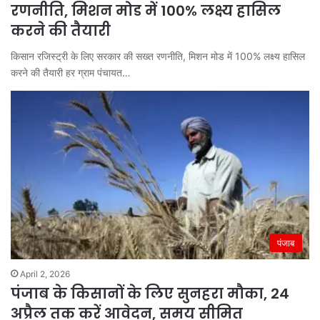
रणनीति, मिशन मोड में 100% लक्ष्य हासिल
करने की तैयारी
किसान रजिस्ट्री के लिए सरकार की सख्त रणनीति, मिशन मोड में 100% लक्ष्य हासिल
करने की तैयारी हर ग्राम पंचायत…
पंजाब
April 2, 2026
पंजाब के किसानों के लिए सुनहरा मौका, 24
अप्रैल तक करें आवेदन, समय सीमित