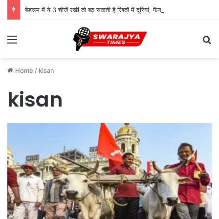
बेडरूम में ये 3 चीजें रखीं तो बढ़ सकती है रिश्तों में दूरियां, फेंगशुई में मनाही
Menu
Se
Home
/
kisan
kisan