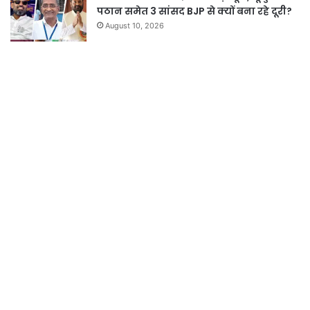
पठान समेत 3 सांसद BJP से क्यों बना रहे दूरी?
August 10, 2026