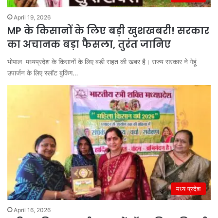
April 19, 2026
MP के किसानों के लिए बड़ी खुशखबरी! सरकार
का अचानक बड़ा फैसला, तुरंत जानिए
भोपाल मध्यप्रदेश के किसानों के लिए बड़ी राहत की खबर है। राज्य सरकार ने गेहूं
उपार्जन के लिए स्लॉट बुकिंग…
मध्य प्रदेश
April 16, 2026