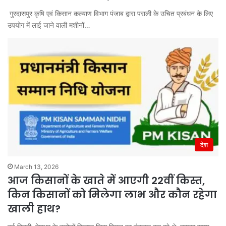
गुरदासपुर कृषि एवं किसान कल्याण विभाग पंजाब द्वारा पराली के उचित प्रबंधन के लिए
उपयोग में लाई जाने वाली मशीनों…
देश
March 13, 2026
आज किसानों के खाते में आएगी 22वीं किस्त,
किन किसानों को मिलेगा लाभ और कौन रहेगा
खाली हाथ?