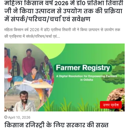
महिला किसान वर्ष 2026 में डाॅ0 प्रतिभा तिवारी
जी ने किया उत्पादन से उपयोग तक की प्रक्रिया
में संपर्क/परिचय/चर्चा एवं सवेक्षण
महिला किसान वर्ष 2026 में डाॅ0 प्रतिभा तिवारी जी ने किया उत्पादन से उपयोग तक
की प्रक्रिया में संपर्क/परिचय/चर्चा एवं…
उत्तर प्रदेश
April 10, 2026
किसान रजिस्ट्री के लिए सरकार की सख्त