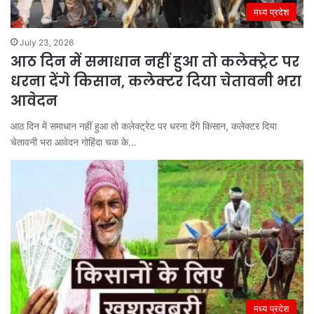
मध्य प्रदेश
July 23, 2026
आठ दिन में समाधान नहीं हुआ तो कलेक्ट्रेट पर
धरना देंगे किसान, कलेक्टर दिया चेतावनी भरा
आवेदन
आठ दिन में समाधान नहीं हुआ तो कलेक्ट्रेट पर धरना देंगे किसान, कलेक्टर दिया
चेतावनी भरा आवेदन गोहिंदा चक के…
मध्य प्रदेश