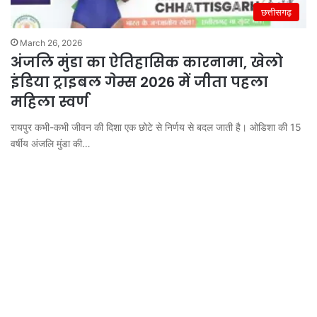
छत्तीसगढ़
March 26, 2026
अंजलि मुंडा का ऐतिहासिक कारनामा, खेलो
इंडिया ट्राइबल गेम्स 2026 में जीता पहला
महिला स्वर्ण
रायपुर कभी-कभी जीवन की दिशा एक छोटे से निर्णय से बदल जाती है। ओडिशा की 15
वर्षीय अंजलि मुंडा की…