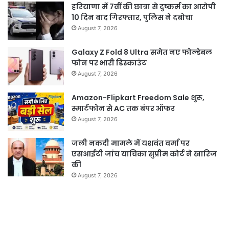
हरियाणा में 7वीं की छात्रा से दुष्कर्म का आरोपी
10 दिन बाद गिरफ्तार, पुलिस ने दबोचा
August 7, 2026
Galaxy Z Fold 8 Ultra समेत नए फोल्डेबल
फोन पर भारी डिस्काउंट
August 7, 2026
Amazon-Flipkart Freedom Sale शुरू,
स्मार्टफोन से AC तक बंपर ऑफर
August 7, 2026
जली नकदी मामले में यशवंत वर्मा पर
एसआईटी जांच याचिका सुप्रीम कोर्ट ने खारिज
की
August 7, 2026