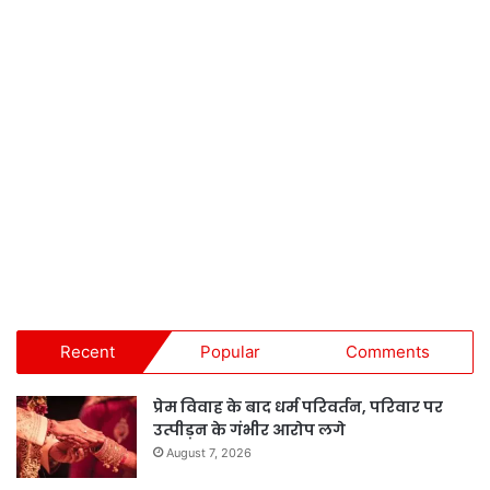
Recent
Popular
Comments
प्रेम विवाह के बाद धर्म परिवर्तन, परिवार पर
उत्पीड़न के गंभीर आरोप लगे
August 7, 2026