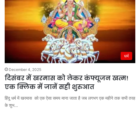
धर्म
December 4, 2025
दिसंबर में खरमास को लेकर कंफ्यूजन खत्म!
एक क्लिक में जानें सही शुरुआत
हिंदू धर्म में खरमास को एक ऐसा समय माना जाता है जब लगभग एक महीने तक सभी तरह
के शुभ…