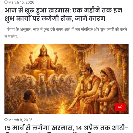
March 15, 2026
आज से शुरू हुआ खरमास: एक महीने तक इन
शुभ कार्यों पर लगेगी रोक, जानें कारण
पंचांग के अनुसार, साल में कुछ ऐसे समय आते हैं जब मांगलिक और शुभ कार्यों को करने
से परहेज…
धर्म
March 8, 2026
15 मार्च से लगेगा खरमास, 14 अप्रैल तक शादी-