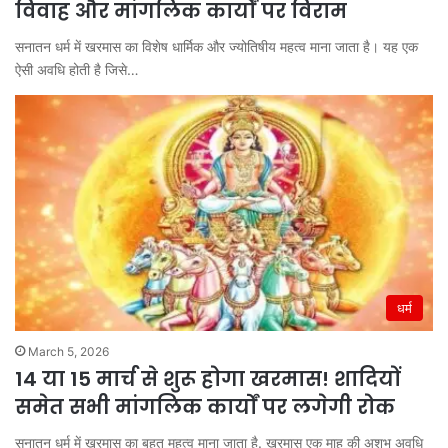
विवाह और मांगलिक कार्यों पर विराम
सनातन धर्म में खरमास का विशेष धार्मिक और ज्योतिषीय महत्व माना जाता है। यह एक
ऐसी अवधि होती है जिसे…
धर्म
March 5, 2026
14 या 15 मार्च से शुरू होगा खरमास! शादियों
समेत सभी मांगलिक कार्यों पर लगेगी रोक
सनातन धर्म में खरमास का बहुत महत्व माना जाता है. खरमास एक माह की अशुभ अवधि