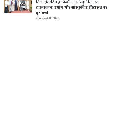
दिन क्रिएटिव इकोनॉमी, सांस्कृतिक एवं
रचनात्मक उद्योग और सांस्कृतिक विरासत पर
हुई चर्चा
August 6, 2026