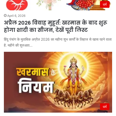
धर्म
April 6, 2026
अप्रैल 2026 विवाह मुहूर्त: खरमास के बाद शुरू
होगा शादी का सीजन, देखें पूरी लिस्ट
हिंदू पंचांग के मुताबिक अप्रैल 2026 का महीना शुभ कार्यों के लिहाज से खास रहने वाला
है. महीने की शुरुआत…
धर्म