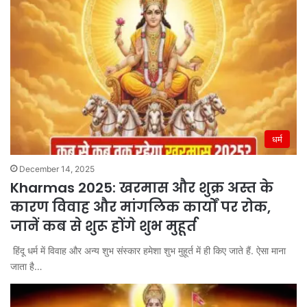
धर्म
December 14, 2025
Kharmas 2025: खरमास और शुक्र अस्त के
कारण विवाह और मांगलिक कार्यों पर रोक,
जानें कब से शुरू होंगे शुभ मुहूर्त
हिंदू धर्म में विवाह और अन्य शुभ संस्कार हमेशा शुभ मुहूर्त में ही किए जाते हैं. ऐसा माना
जाता है…