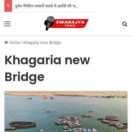
दुर्लभ पैंगोलिन तस्करी मामले में आरोपी की जमानत याचिका खारिज
Menu
Se
Home
/
Khagaria new Bridge
Khagaria new
Bridge