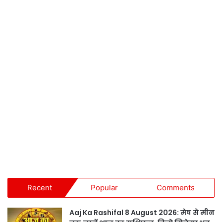
Recent
Popular
Comments
Aaj Ka Rashifal 8 August 2026: मेष से मीन