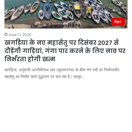
बिहार
June 11, 2026
खगड़िया के नए महासेतु पर दिसंबर 2027 से
दौड़ेंगी गाड़ियां, गंगा पार करने के लिए नाव पर
निर्भरता होगी खत्म
खगड़िया. अगुवानी-अजगैवीनाथ धाम (सुल्तानगंज) के बीच गंगा नदी पर निर्माणाधीन
महासेतु का निर्माण कार्य युद्धस्तर पर चल रहा है। मालूम…