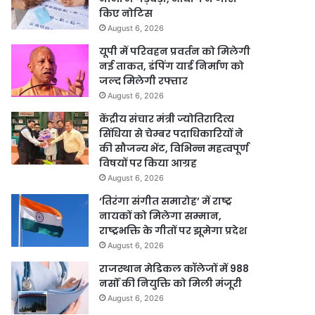
किए नोटिस
August 6, 2026
यूपी में परिवहन प्रवर्तन को मिलेगी
नई ताकत, डंपिंग यार्ड निर्माण को
जल्द मिलेगी रफ्तार
August 6, 2026
केंद्रीय संचार मंत्री ज्योतिरादित्य
सिंधिया से चेम्बर पदाधिकारियों ने
की सौजन्य भेंट, विभिन्न महत्वपूर्ण
विषयों पर किया आग्रह
August 6, 2026
‘तिरंगा संगीत समारोह’ में राष्ट्र
नायकों को मिलेगा सम्मान,
राष्ट्रभक्ति के गीतों पर झूमेगा प्रदेश
August 6, 2026
राजस्थान मेडिकल कॉलेजों में 988
नर्सों की नियुक्ति को मिली मंजूरी
August 6, 2026