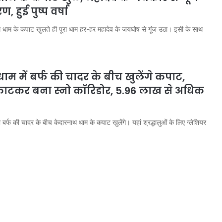
, हुई पुष्प वर्षा
थ धाम के कपाट खुलते ही पूरा धाम हर-हर महादेव के जयघोष से गूंज उठा। इसी के साथ
ाम में बर्फ की चादर के बीच खुलेंगे कपाट,
 काटकर बना स्नो कॉरिडोर, 5.96 लाख से अधिक
बर्फ की चादर के बीच केदारनाथ धाम के कपाट खुलेंगे। यहां श्रद्धालुओं के लिए ग्लेशियर