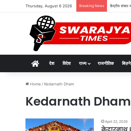
Thursday, August 6 2026
Breaking News
केंद्रीय संचार म
Home
देश
विदेश
राज्य
राजनीतिक
बिज़न
Home
/
Kedarnath Dham
Kedarnath Dham
April 22, 2026
केदारनाथ ध