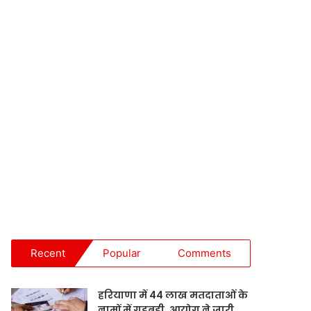
Recent
Popular
Comments
हरियाणा में 44 लाख मतदाताओं के
नामों में गड़बड़ी, आयोग ने जारी