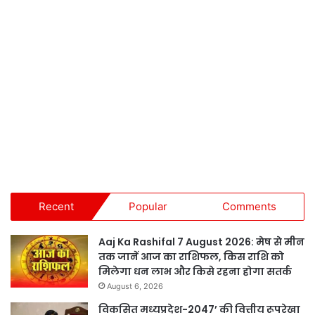
Recent
Popular
Comments
Aaj Ka Rashifal 7 August 2026: मेष से मीन
तक जानें आज का राशिफल, किस राशि को
मिलेगा धन लाभ और किसे रहना होगा सतर्क
August 6, 2026
विकसित मध्यप्रदेश-2047’ की वित्तीय रूपरेखा