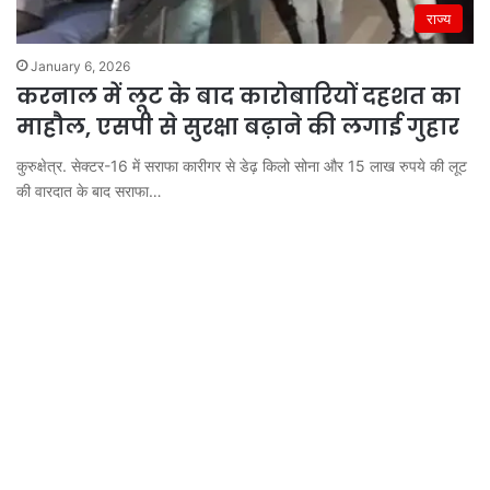
राज्य
January 6, 2026
करनाल में लूट के बाद कारोबारियों दहशत का
माहौल, एसपी से सुरक्षा बढ़ाने की लगाई गुहार
कुरुक्षेत्र. सेक्टर-16 में सराफा कारीगर से डेढ़ किलो सोना और 15 लाख रुपये की लूट
की वारदात के बाद सराफा…