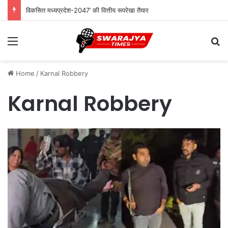
विकसित मध्यप्रदेश-2047’ की वित्तीय रूपरेखा तैयार
Menu
Se
Home
/
Karnal Robbery
Karnal Robbery