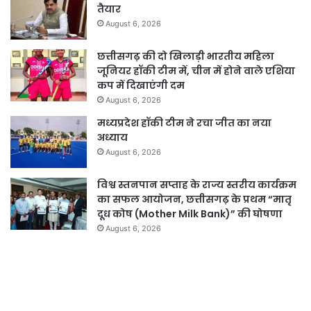
तैयार
August 6, 2026
छत्तीसगढ़ की दो खिलाड़ी भारतीय महिला
जूनियर हॉकी टीम में, चीन में होने वाले एशिया
कप में दिखाएंगी दम
August 6, 2026
मध्यप्रदेश हॉकी टीम ने रचा जीत का नया
अध्याय
August 6, 2026
विश्व स्तनपान सप्ताह के राज्य स्तरीय कार्यक्रम
का सफल आयोजन, छत्तीसगढ़ के प्रथम “मातृ
दूध कोष (Mother Milk Bank)” की घोषणा
August 6, 2026