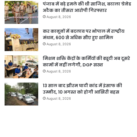
पंजाब में बड़े हमले की थी साजिश, बटाला ग्रेनेड
अटैक का तीसरा आरोपी गिरफ्तार
August 8, 2026
कर कानूनों में बदलाव पर भोपाल में राष्ट्रीय
मंथन, 600 से अधिक सीए हुए शामिल
August 8, 2026
मिशन शक्ति केंद्रों के कर्मियों की ड्यूटी अब दूसरे
कामों में नहीं लगेगी, DGP सख्त
August 8, 2026
13 साल बाद झीरम घाटी कांड में इंसाफ की
उम्मीद, 10 अगस्त को होगी आखिरी बहस
August 8, 2026