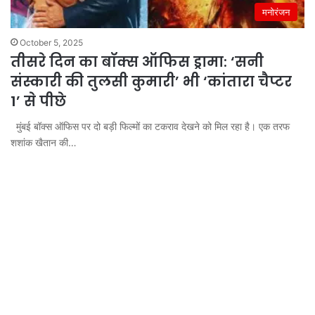
मनोरंजन
October 5, 2025
तीसरे दिन का बॉक्स ऑफिस ड्रामा: ‘सनी
संस्कारी की तुलसी कुमारी’ भी ‘कांतारा चैप्टर
1’ से पीछे
मुंबई बॉक्स ऑफिस पर दो बड़ी फिल्मों का टकराव देखने को मिल रहा है। एक तरफ
शशांक खैतान की…