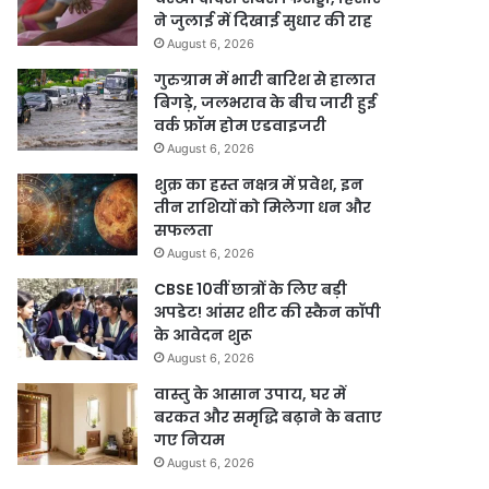
ने जुलाई में दिखाई सुधार की राह
August 6, 2026
गुरुग्राम में भारी बारिश से हालात
बिगड़े, जलभराव के बीच जारी हुई
वर्क फ्रॉम होम एडवाइजरी
August 6, 2026
शुक्र का हस्त नक्षत्र में प्रवेश, इन
तीन राशियों को मिलेगा धन और
सफलता
August 6, 2026
CBSE 10वीं छात्रों के लिए बड़ी
अपडेट! आंसर शीट की स्कैन कॉपी
के आवेदन शुरू
August 6, 2026
वास्तु के आसान उपाय, घर में
बरकत और समृद्धि बढ़ाने के बताए
गए नियम
August 6, 2026