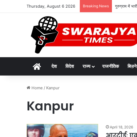
Thursday, August 6 2026
Breaking News
गुरुग्राम में भ
Home
देश
विदेश
राज्य
राजनीतिक
बिज़न
Home
/
Kanpur
Kanpur
April 18, 2026
आरटीई: एक 