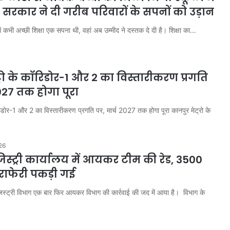
ी सरकार ने दी गरीब परिवारों के सपनों को उड़ान
कभी अच्छी शिक्षा एक सपना थी, वहां अब उम्मीद ने दस्तक दे दी है। शिक्षा का…
्रो के कॉरिडोर-1 और 2 का विस्तारीकरण प्रगति
2027 तक होगा पूरा
रिडोर-1 और 2 का विस्तारीकरण प्रगति पर, मार्च 2027 तक होगा पूरा कानपुर मेट्रो के
26
िस्ट्री कार्यालय में आयकर टीम की रेड, 3500
ेराफेरी पकड़ी गई
्ट्री विभाग एक बार फिर आयकर विभाग की कार्रवाई की जद में आया है। विभाग के