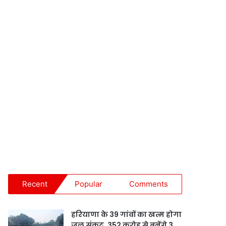
Recent
Popular
Comments
हरियाणा के 39 गांवों का खत्म होगा
जल संकट, 352 करोड़ से बनेंगे 3