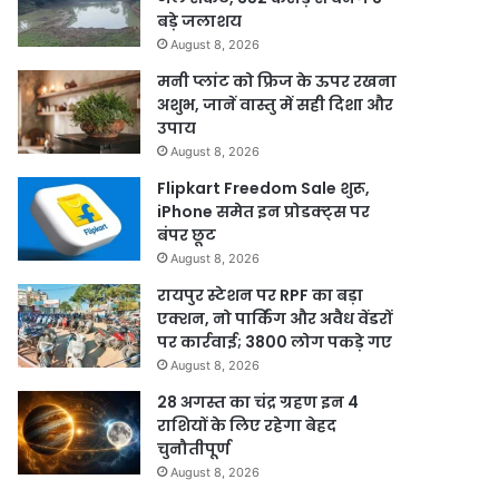
बड़े जलाशय
August 8, 2026
मनी प्लांट को फ्रिज के ऊपर रखना
अशुभ, जानें वास्तु में सही दिशा और
उपाय
August 8, 2026
Flipkart Freedom Sale शुरू,
iPhone समेत इन प्रोडक्ट्स पर
बंपर छूट
August 8, 2026
रायपुर स्टेशन पर RPF का बड़ा
एक्शन, नो पार्किंग और अवैध वेंडरों
पर कार्रवाई; 3800 लोग पकड़े गए
August 8, 2026
28 अगस्त का चंद्र ग्रहण इन 4
राशियों के लिए रहेगा बेहद
चुनौतीपूर्ण
August 8, 2026