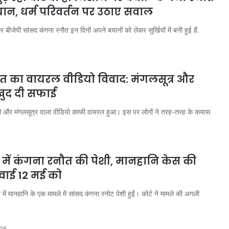
ान, धर्म परिवर्तन पर उठाए सवाल
र बीजेपी सांसद कंगना रनौत इन दिनों अपने बयानों को लेकर सुर्खियों में बनी हुई हैं.
त का वायरल वीडियो विवाद: मंगलसूत्र और
 खुद दी सफाई
़ी और मंगलसूत्र वाला वीडियो काफी वायरल हुआ। इस पर लोगों ने तरह-तरह के कयास
्ट में कंगना रनौत की पेशी, मानहानि केस की
ाई 12 मई को
में मानहानि के एक मामले में सांसद कंगना रनोट पेशी हुईं। कोर्ट ने मामले की अगली
026