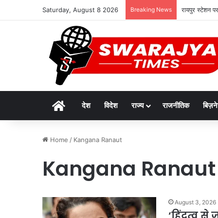
Saturday, August 8 2026
Breaking News
रायपुर स्टेशन प
Home
देश
विदेश
राज्य
राजनीतिक
बिज़न
Home
/
Kangana Ranaut
Kangana Ranaut
August 3, 2026
‘हिंदुत्व से