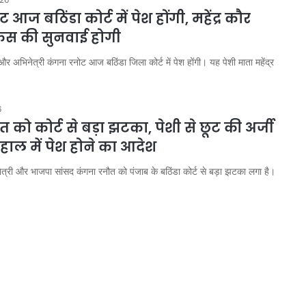
आज बठिंडा कोर्ट में पेश होंगी, महेंद्र कौर
ेस की सुनवाई होगी
और अभिनेत्री कंगना रनोट आज बठिंडा जिला कोर्ट में पेश होंगी। यह पेशी माता महेंद्र
6
 को कोर्ट से बड़ा झटका, पेशी से छूट की अर्जी
हाल में पेश होने का आदेश
ेत्री और भाजपा सांसद कंगना रनौत को पंजाब के बठिंडा कोर्ट से बड़ा झटका लगा है।