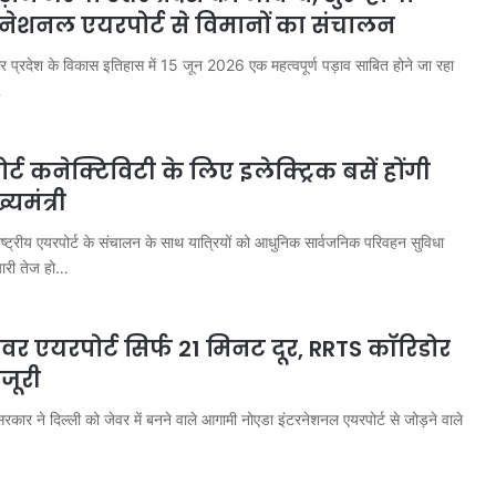
नेशनल एयरपोर्ट से विमानों का संचालन
प्रदेश के विकास इतिहास में 15 जून 2026 एक महत्वपूर्ण पड़ाव साबित होने जा रहा
…
्ट कनेक्टिविटी के लिए इलेक्ट्रिक बसें होंगी
्यमंत्री
ट्रीय एयरपोर्ट के संचालन के साथ यात्रियों को आधुनिक सार्वजनिक परिवहन सुविधा
यारी तेज हो…
ेवर एयरपोर्ट सिर्फ 21 मिनट दूर, RRTS कॉरिडोर
जूरी
रकार ने दिल्ली को जेवर में बनने वाले आगामी नोएडा इंटरनेशनल एयरपोर्ट से जोड़ने वाले