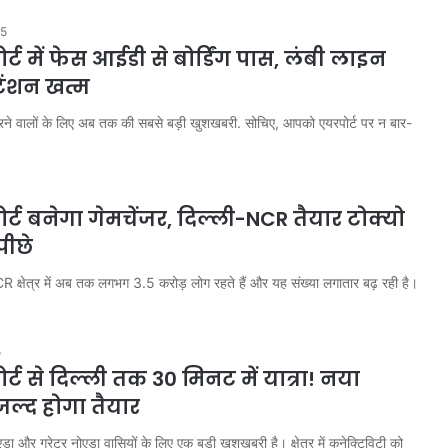
25
्ट में फेस आईडी से बोर्डिंग पास, लंबी लाइन
ेंशन खत्म
े वालों के लिए अब तक की सबसे बड़ी खुशखबरी. सोचिए, आपको एयरपोर्ट पर न बार-
र्ट बनेगा गेमचेंजर, दिल्ली-NCR तैयार टोक्यो
पीछे
R क्षेत्र में अब तक लगभग 3.5 करोड़ लोग रहते हैं और यह संख्या लगातार बढ़ रही है।
5
्ट से दिल्ली तक 30 मिनट में यात्रा! नया
 जल्द होगा तैयार
एडा और ग्रेटर नोएडा वासियों के लिए एक बड़ी खुशखबरी है। क्षेत्र में कनेक्टिविटी को