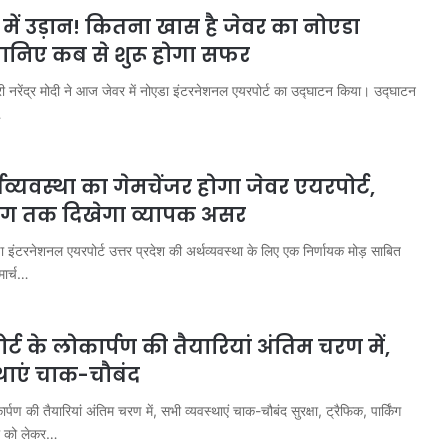
में उड़ान! कितना खास है जेवर का नोएडा
जानिए कब से शुरू होगा सफर
्री नरेंद्र मोदी ने आज जेवर में नोएडा इंटरनेशनल एयरपोर्ट का उद्घाटन किया। उद्घाटन
…
थव्यवस्था का गेमचेंजर होगा जेवर एयरपोर्ट,
्योग तक दिखेगा व्यापक असर
टरनेशनल एयरपोर्ट उत्तर प्रदेश की अर्थव्यवस्था के लिए एक निर्णायक मोड़ साबित
मार्च…
र्ट के लोकार्पण की तैयारियां अंतिम चरण में,
थाएं चाक-चौबंद
र्पण की तैयारियां अंतिम चरण में, सभी व्यवस्थाएं चाक-चौबंद सुरक्षा, ट्रैफिक, पार्किंग
था को लेकर…