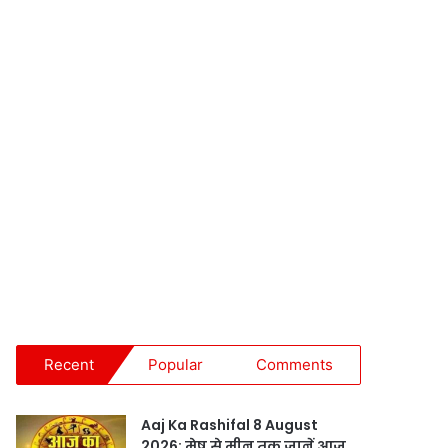
Recent
Popular
Comments
Aaj Ka Rashifal 8 August
2026: मेष से मीन तक जानें आज