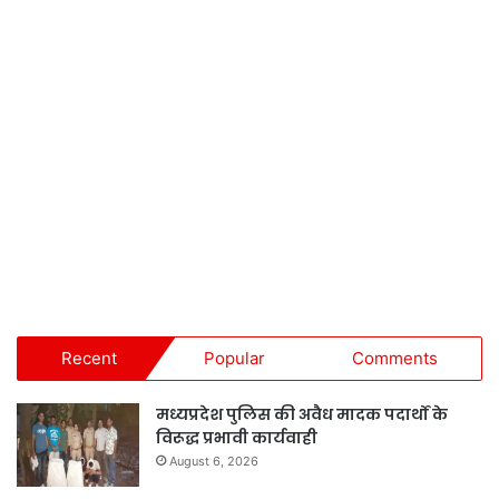
Recent
Popular
Comments
मध्यप्रदेश पुलिस की अवैध मादक पदार्थों के
विरूद्ध प्रभावी कार्यवाही
August 6, 2026