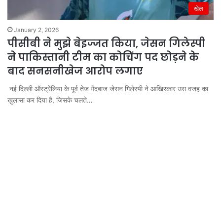
खेल
January 2, 2026
पीसीबी ने मुझे बेइज्जत किया, जेसन गिलेस्पी
ने पाकिस्तानी टीम का कोचिंग पद छोड़ने के
बाद सनसनीखेज आरोप लगाए
नई दिल्ली ऑस्ट्रेलिया के पूर्व तेज गेंदबाज जेसन गिलेस्पी ने आखिरकार उस वजह का
खुलासा कर दिया है, जिसके चलते…