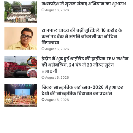
मध्यप्रदेश में सृजन संवाद अभियान का शुभारंभ
August 6, 2026
राजपाल यादव की बढ़ीं मुश्किलें, ₹16 करोड़ के
कर्ज पर बैंक ने संपत्ति नीलामी का नोटिस
चिपकाया
August 6, 2026
इंदौर में शुरू हुई थाईलैंड की हाईटेक TBM मशीन
की असेंबलिंग, 24 घंटे में 20 मीटर सुरंग
बनाएगी
August 6, 2026
ब्रिक्स सांस्कृतिक महोत्सव-2026 में हुआ छह
देशों की सांस्कृतिक विरासत का प्रदर्शन
August 6, 2026