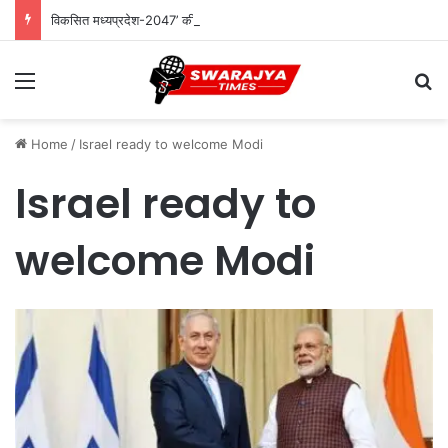
विकसित मध्यप्रदेश-2047’ की वित्तीय रूपरेखा तैयार
Menu
Se
Home
/
Israel ready to welcome Modi
Israel ready to
welcome Modi