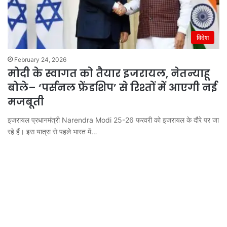
विदेश
February 24, 2026
मोदी के स्वागत को तैयार इजरायल, नेतन्याहू
बोले– ‘पर्सनल फ्रेंडशिप’ से रिश्तों में आएगी नई
मजबूती
इजरायल प्रधानमंत्री Narendra Modi 25-26 फरवरी को इजरायल के दौरे पर जा
रहे हैं। इस यात्रा से पहले भारत में…