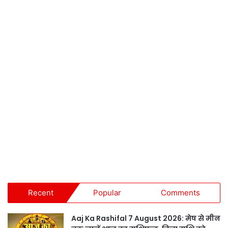
Recent
Popular
Comments
Aaj Ka Rashifal 7 August 2026: मेष से मीन