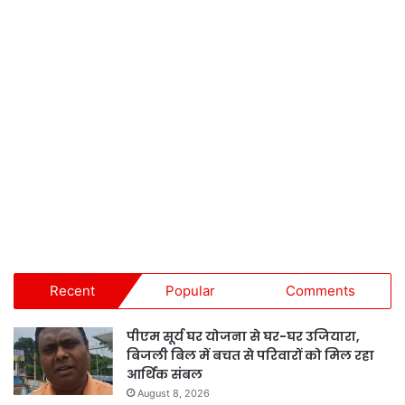
Recent
Popular
Comments
पीएम सूर्य घर योजना से घर-घर उजियारा,
बिजली बिल में बचत से परिवारों को मिल रहा
आर्थिक संबल
August 8, 2026