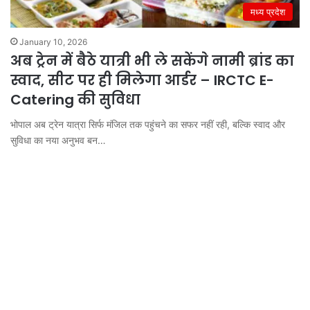
मध्य प्रदेश
January 10, 2026
अब ट्रेन में बैठे यात्री भी ले सकेंगे नामी ब्रांड का
स्वाद, सीट पर ही मिलेगा आर्डर – IRCTC E-
Catering की सुविधा
भोपाल अब ट्रेन यात्रा सिर्फ मंजिल तक पहुंचने का सफर नहीं रही, बल्कि स्वाद और
सुविधा का नया अनुभव बन…