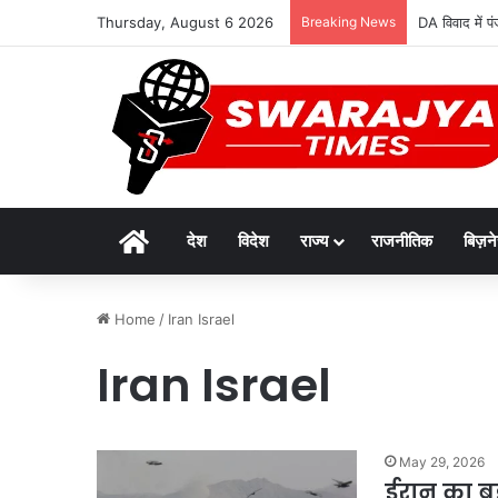
Thursday, August 6 2026
Breaking News
DA विवाद में पं
Home
देश
विदेश
राज्य
राजनीतिक
बिज़न
Home
/
Iran Israel
Iran Israel
May 29, 2026
ईरान का बड