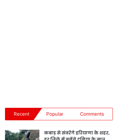
Recent
Popular
Comments
कबाड़ से संवरेंगे हरियाणा के शहर,
हर जिले में बनेंगे दुनिया के सात