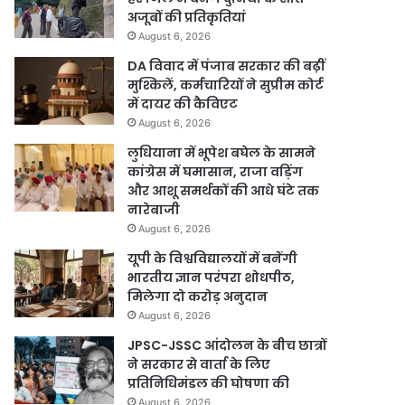
अजूबों की प्रतिकृतियां
August 6, 2026
DA विवाद में पंजाब सरकार की बढ़ीं
मुश्किलें, कर्मचारियों ने सुप्रीम कोर्ट
में दायर की कैविएट
August 6, 2026
लुधियाना में भूपेश बघेल के सामने
कांग्रेस में घमासान, राजा वड़िंग
और आशू समर्थकों की आधे घंटे तक
नारेबाजी
August 6, 2026
यूपी के विश्वविद्यालयों में बनेंगी
भारतीय ज्ञान परंपरा शोधपीठ,
मिलेगा दो करोड़ अनुदान
August 6, 2026
JPSC-JSSC आंदोलन के बीच छात्रों
ने सरकार से वार्ता के लिए
प्रतिनिधिमंडल की घोषणा की
August 6, 2026