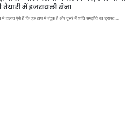
ी तैयारी में इजरायली सेना
में हालात ऐसे हैं कि एक हाथ में बंदूक है और दूसरे में शांति समझौते का ड्राफ्ट.…