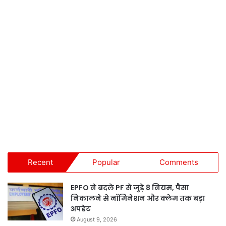
Recent
Popular
Comments
EPFO ने बदले PF से जुड़े 8 नियम, पैसा
निकालने से नॉमिनेशन और क्लेम तक बड़ा
अपडेट
August 9, 2026