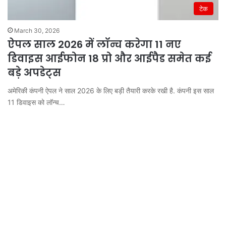
टेक
March 30, 2026
ऐपल साल 2026 में लॉन्च करेगा 11 नए
डिवाइस आईफोन 18 प्रो और आईपैड समेत कई
बड़े अपडेट्स
अमेरिकी कंपनी ऐपल ने साल 2026 के लिए बड़ी तैयारी करके रखी है. कंपनी इस साल
11 डिवाइस को लॉन्च…