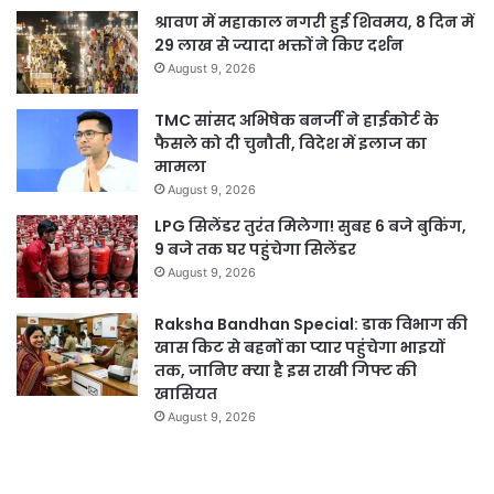
श्रावण में महाकाल नगरी हुई शिवमय, 8 दिन में
29 लाख से ज्यादा भक्तों ने किए दर्शन
August 9, 2026
TMC सांसद अभिषेक बनर्जी ने हाईकोर्ट के
फैसले को दी चुनौती, विदेश में इलाज का
मामला
August 9, 2026
LPG सिलेंडर तुरंत मिलेगा! सुबह 6 बजे बुकिंग,
9 बजे तक घर पहुंचेगा सिलेंडर
August 9, 2026
Raksha Bandhan Special: डाक विभाग की
खास किट से बहनों का प्यार पहुंचेगा भाइयों
तक, जानिए क्या है इस राखी गिफ्ट की
खासियत
August 9, 2026