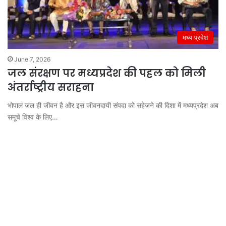
मध्य प्रदेश
June 7, 2026
जल संरक्षण पर मध्यप्रदेश की पहल को मिली
अंतर्राष्ट्रीय सराहना
भोपाल जल ही जीवन है और इस जीवनदायी संपदा को सहेजने की दिशा में मध्यप्रदेश अब
समूचे विश्व के लिए…