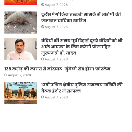
August 7, 2026
दुर्लभ पैंगोलिन तस्करी मामले में आरोपी की
जमानत याचिका खारिज
August 7, 2026
बंदियों की समय पूर्व रिहाई दूसरे बंदियों को भी
अच्छे आचरण के लिए करेगी प्रोत्साहित :
मुख्यमंत्री डॉ. यादव
August 7, 2026
138 करोड़ की लागत से नांदघाट-मुंगेली रोड होगा फोरलेन
August 7, 2026
13वीं पश्चिम क्षेत्रीय पुलिस समन्वय समिति की
बैठक इंदौर में सम्पन्न
August 7, 2026