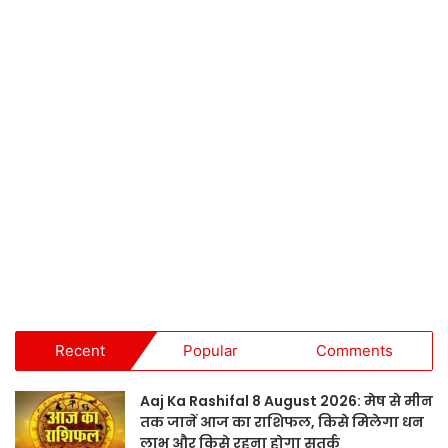
Recent
Popular
Comments
Aaj Ka Rashifal 8 August 2026: मेष से मीन
तक जानें आज का राशिफल, किसे मिलेगा धन
लाभ और किसे रहना होगा सतर्क