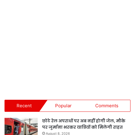
Recent
Popular
Comments
छोटे रेल अपराधों पर अब नहीं होगी जेल, मौके
पर जुर्माना भरकर यात्रियों को मिलेगी राहत
August 8, 2026