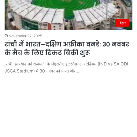
बिहार
November 22, 2025
रांची में भारत–दक्षिण अफ्रीका वनडे: 30 नवंबर
के मैच के लिए टिकट बिक्री शुरू
रांची झारखंड की राजधानी के जेएससीए इंटरनेशनल स्टेडियम (IND vs SA ODI
JSCA Stadium) में 30 नवंबर को भारत और…