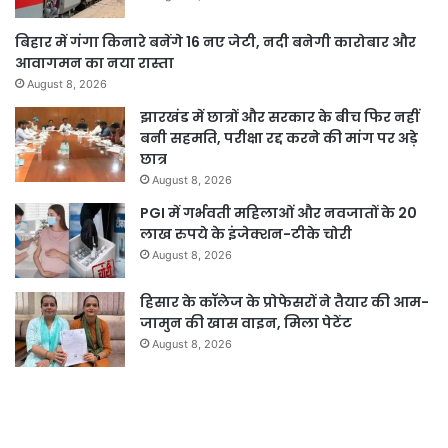
बिहार में गंगा किनारे बनेंगे 16 नए जेटी, नदी बनेगी कारोबार और
आवागमन का नया रास्ता
August 8, 2026
झारखंड में छात्रों और सरकार के बीच फिर नहीं
बनी सहमति, परीक्षा रद्द करने की मांग पर अड़े
छात्र
August 8, 2026
PGI में गर्भवती महिलाओं और नवजातों के 20
लाख रुपये के इंजेक्शन-टीके चोरी
August 8, 2026
हिसार के कॉलेज के प्रोफेसरों ने तैयार की आम-
जामुन की खास वाइन, मिला पेटेंट
August 8, 2026