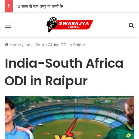
13 साल से कम उम्र के बच्चों के लिए सोशल मीडिया बैन! संसद में बिल लाने की तैयारी
Menu
Se
Home
/
India-South Africa ODI in Raipur
India-South Africa
ODI in Raipur