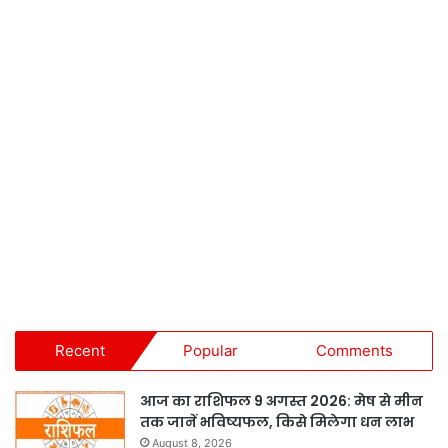
Recent
Popular
Comments
आज का राशिफल 9 अगस्त 2026: मेष से मीन
तक जानें भविष्यफल, किसे मिलेगा धन लाभ
August 8, 2026