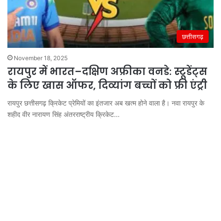
छत्तीसगढ़
November 18, 2025
रायपुर में भारत–दक्षिण अफ्रीका वनडे: स्टूडेंट्स
के लिए खास ऑफर, दिव्यांग बच्चों को फ्री एंट्री
रायपुर छत्तीसगढ़ क्रिकेट प्रेमियों का इंतजार अब खत्म होने वाला है। नवा रायपुर के
शहीद वीर नारायण सिंह अंतरराष्ट्रीय क्रिकेट…