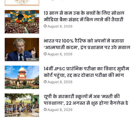
13 साल से कम उम्र के बच्चों के लिए सोशल
मीडिया बैन! संसद में बिल लाने की तैयारी
August 8, 2026
भारत पर 100% टैरिफ को अपनों ने बताया
‘आत्मघाती कदम’, ट्रंप प्रशासन पर उठे सवाल
August 8, 2026
14वीं JPSC प्रारंभिक परीक्षा का विवाद सुप्रीम
कोर्ट पहुंचा, रद्द कर दोबारा परीक्षा की मांग
August 8, 2026
यूपी के सरकारी स्कूलों में अब ‘मस्ती की
पाठशाला’, 22 अगस्त से शुरू होगा बैगलेस डे
August 8, 2026