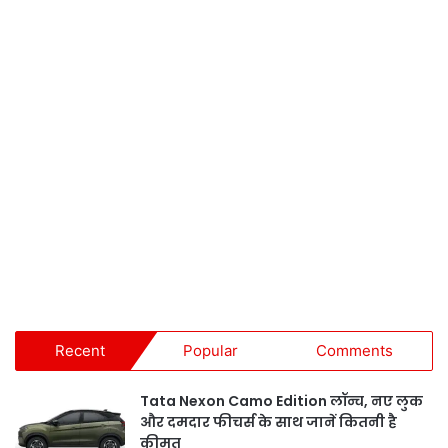
Recent
Popular
Comments
Tata Nexon Camo Edition लॉन्च, नए लुक
और दमदार फीचर्स के साथ जानें कितनी है
कीमत