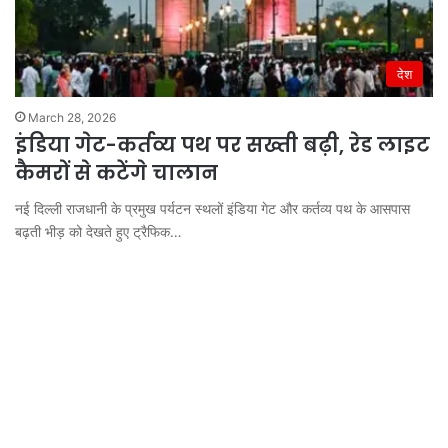
देश
March 28, 2026
इंडिया गेट-कर्तव्य पथ पर सख्ती बढ़ी, रेड लाइट
कैमरों से कटेंगे चालान
नई दिल्ली राजधानी के प्रमुख पर्यटन स्थलों इंडिया गेट और कर्तव्य पथ के आसपास
बढ़ती भीड़ को देखते हुए ट्रैफिक…