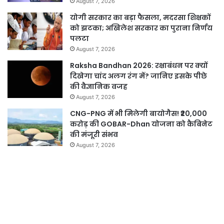
August 7, 2026
योगी सरकार का बड़ा फैसला, मदरसा शिक्षकों
को झटका; अखिलेश सरकार का पुराना निर्णय
पलटा
August 7, 2026
Raksha Bandhan 2026: रक्षाबंधन पर क्यों
दिखेगा चांद अलग रंग में? जानिए इसके पीछे
की वैज्ञानिक वजह
August 7, 2026
CNG-PNG में भी मिलेगी बायोगैस! ₹20,000
करोड़ की GOBAR-Dhan योजना को कैबिनेट
की मंजूरी संभव
August 7, 2026