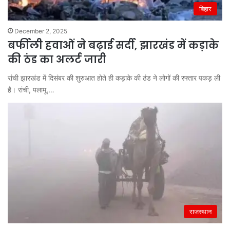
बिहार
December 2, 2025
बर्फीली हवाओं ने बढ़ाई सर्दी, झारखंड में कड़ाके
की ठंड का अलर्ट जारी
रांची झारखंड में दिसंबर की शुरुआत होते ही कड़ाके की ठंड ने लोगों की रफ्तार पकड़ ली
है। रांची, पलामू,…
राजस्थान