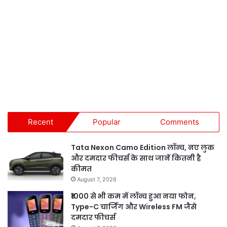
Recent
Popular
Comments
Tata Nexon Camo Edition लॉन्च, नए लुक
और दमदार फीचर्स के साथ जानें कितनी है
कीमत
August 7, 2026
₹1000 से भी कम में लॉन्च हुआ नया फोन,
Type-C चार्जिंग और Wireless FM जैसे
दमदार फीचर्स