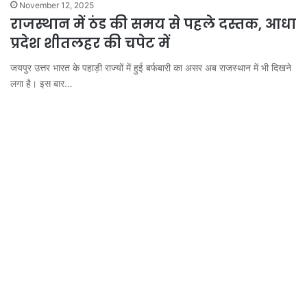
November 12, 2025
राजस्थान में ठंड की समय से पहले दस्तक, आधा
प्रदेश शीतलहर की चपेट में
जयपुर उत्तर भारत के पहाड़ी राज्यों में हुई बर्फबारी का असर अब राजस्थान में भी दिखने
लगा है। इस बार…