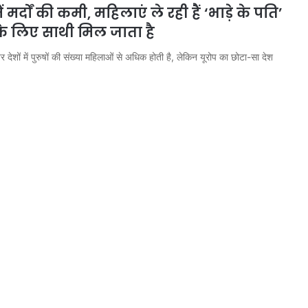
 मर्दों की कमी, महिलाएं ले रही हैं ‘भाड़े के पति’
के लिए साथी मिल जाता है
ातर देशों में पुरुषों की संख्या महिलाओं से अधिक होती है, लेकिन यूरोप का छोटा-सा देश