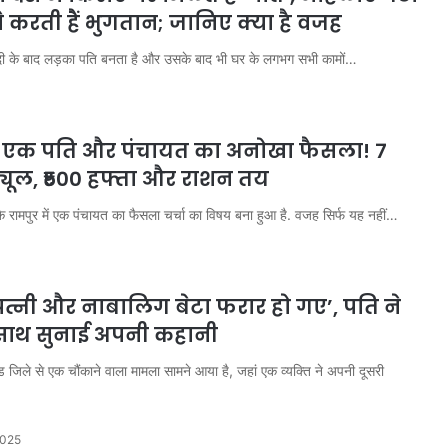
े करती हैं भुगतान; जानिए क्या है वजह
 शादी के बाद लड़का पति बनता है और उसके बाद भी घर के लगभग सभी कामों…
ां, एक पति और पंचायत का अनोखा फैसला! 7
्यूल, ₹500 हफ्ता और राशन तय
 के रामपुर में एक पंचायत का फैसला चर्चा का विषय बना हुआ है. वजह सिर्फ यह नहीं…
 पत्नी और नाबालिग बेटा फरार हो गए’, पति ने
 साथ सुनाई अपनी कहानी
ीड जिले से एक चौंकाने वाला मामला सामने आया है, जहां एक व्यक्ति ने अपनी दूसरी
2025