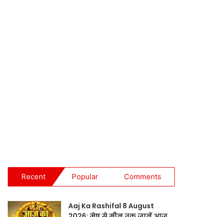
Recent
Popular
Comments
Aaj Ka Rashifal 8 August
2026: मेष से मीन तक जानें आज