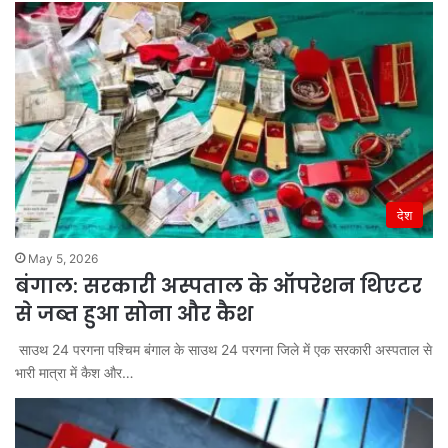
देश
May 5, 2026
बंगाल: सरकारी अस्पताल के ऑपरेशन थिएटर
से जब्त हुआ सोना और कैश
साउथ 24 परगना पश्चिम बंगाल के साउथ 24 परगना जिले में एक सरकारी अस्पताल से
भारी मात्रा में कैश और…