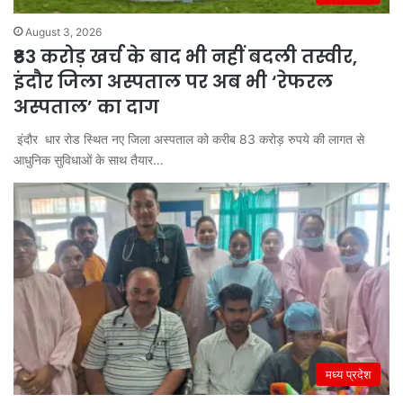
August 3, 2026
₹83 करोड़ खर्च के बाद भी नहीं बदली तस्वीर,
इंदौर जिला अस्पताल पर अब भी ‘रेफरल
अस्पताल’ का दाग
इंदौर धार रोड स्थित नए जिला अस्पताल को करीब 83 करोड़ रुपये की लागत से
आधुनिक सुविधाओं के साथ तैयार…
मध्य प्रदेश