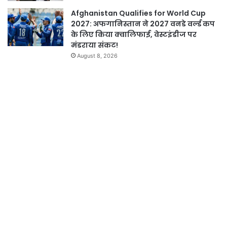
Afghanistan Qualifies for World Cup
2027: अफगानिस्तान ने 2027 वनडे वर्ल्ड कप
के लिए किया क्वालिफाई, वेस्टइंडीज पर
मंडराया संकट!
August 8, 2026