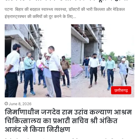
पटना बिहार की बदहाल स्वास्थ्य व्यवस्था, डॉक्टरों की भारी किल्लत और मेडिकल
इंफ्रास्ट्रक्चर की कमियों को दूर करने के लिए…
छत्तीसगढ़
June 8, 2026
निर्माणाधीन जगदेव राम उरांव कल्याण आश्रम
चिकित्सालय का प्रभारी सचिव श्री अंकित
आनंद ने किया निरीक्षण