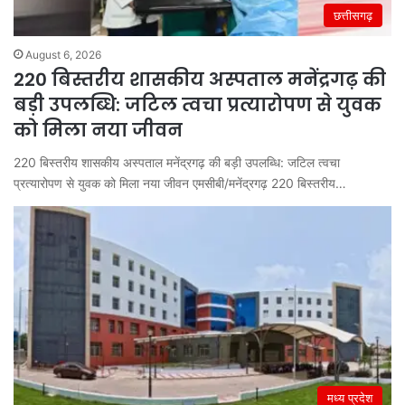
छत्तीसगढ़
August 6, 2026
220 बिस्तरीय शासकीय अस्पताल मनेंद्रगढ़ की
बड़ी उपलब्धि: जटिल त्वचा प्रत्यारोपण से युवक
को मिला नया जीवन
220 बिस्तरीय शासकीय अस्पताल मनेंद्रगढ़ की बड़ी उपलब्धि: जटिल त्वचा
प्रत्यारोपण से युवक को मिला नया जीवन एमसीबी/मनेंद्रगढ़ 220 बिस्तरीय…
मध्य प्रदेश