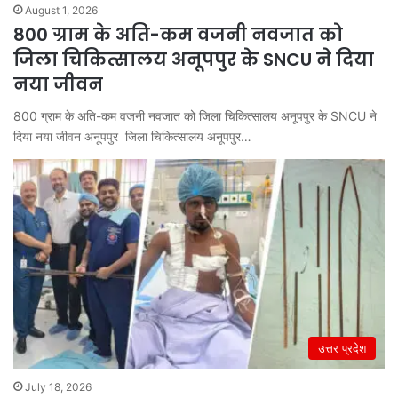
August 1, 2026
800 ग्राम के अति-कम वजनी नवजात को
जिला चिकित्सालय अनूपपुर के SNCU ने दिया
नया जीवन
800 ग्राम के अति-कम वजनी नवजात को जिला चिकित्सालय अनूपपुर के SNCU ने
दिया नया जीवन अनूपपुर जिला चिकित्सालय अनूपपुर…
उत्तर प्रदेश
July 18, 2026