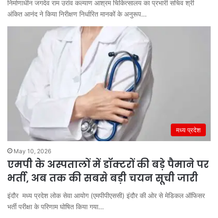
निर्माणाधीन जगदेव राम उरांव कल्याण आश्रम चिकित्सालय का प्रभारी सचिव श्री
अंकित आनंद ने किया निरीक्षण निर्धारित मानकों के अनुरूप…
मध्य प्रदेश
May 10, 2026
एमपी के अस्पतालों में डॉक्टरों की बड़े पैमाने पर
भर्ती, अब तक की सबसे बड़ी चयन सूची जारी
इंदौर मध्य प्रदेश लोक सेवा आयोग (एमपीपीएससी) इंदौर की ओर से मेडिकल ऑफिसर
भर्ती परीक्षा के परिणाम घोषित किया गया…