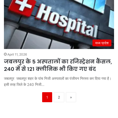
मध्य प्रदेश
April 11, 2026
जबलपुर के 5 अस्पतालों का रजिस्ट्रेशन कैंसल,
240 में से 121 क्लीनिक भी किए गए बंद
जबलपुर जबलपुर शहर के पांच निजी अस्पतालों का पंजीयन निरस्त कर दिया गया है।
इसी तरह जिले के 240 निजी…
1
2
»