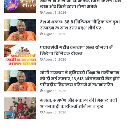
तक जानें आज का राशिफल, किसे मिलेगा धन
लाभ और किसे रहना होगा सतर्क
August 5, 2026
देश में अव्वलः 38.8 मिलियन मीट्रिक टन दुग्ध
उत्पादन के साथ उत्तर प्रदेश शीर्ष पर
August 5, 2026
प्रधानमंत्री गरीब कल्याण अन्न योजना में
मिलेगा डिजिटल टोकन
August 5, 2026
योगी सरकार ने बुनियादी शिक्षा के एकीकरण
को दी नई रफ्तार, 15,613 आंगनबाड़ी केंद्र होंगे
परिषदीय विद्यालय परिसरों में स्थानांतरित
August 5, 2026
ममता, समर्पण और संकल्प की मिसाल बनीं
आंगनवाड़ी कार्यकर्ता शर्मिला ठाकुर
August 5, 2026