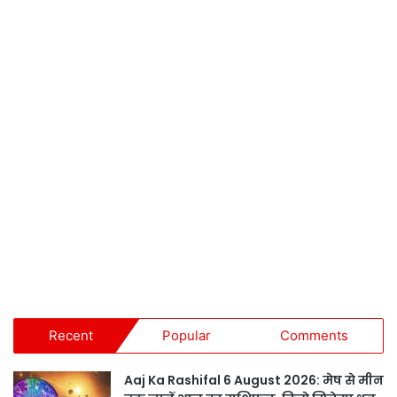
Recent
Popular
Comments
Aaj Ka Rashifal 6 August 2026: मेष से मीन