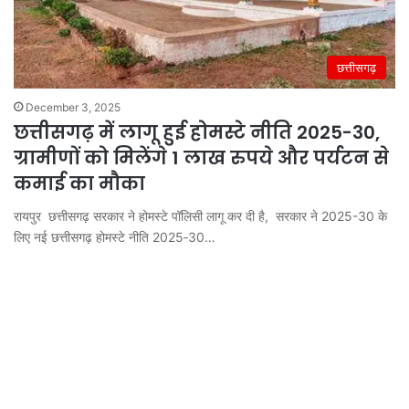
छत्तीसगढ़
December 3, 2025
छत्तीसगढ़ में लागू हुई होमस्टे नीति 2025-30,
ग्रामीणों को मिलेंगे 1 लाख रुपये और पर्यटन से
कमाई का मौका
रायपुर छत्तीसगढ़ सरकार ने होमस्टे पॉलिसी लागू कर दी है, सरकार ने 2025-30 के
लिए नई छत्तीसगढ़ होमस्टे नीति 2025‑30…