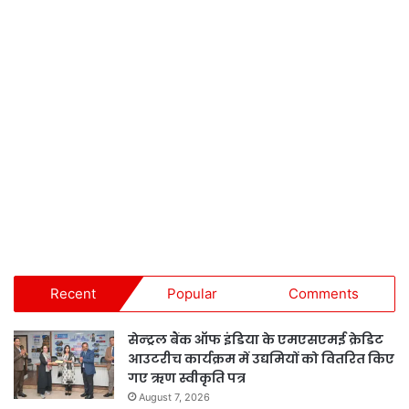
Recent
Popular
Comments
सेन्ट्रल बैंक ऑफ इंडिया के एमएसएमई क्रेडिट
आउटरीच कार्यक्रम में उद्यमियों को वितरित किए
गए ऋण स्वीकृति पत्र
August 7, 2026