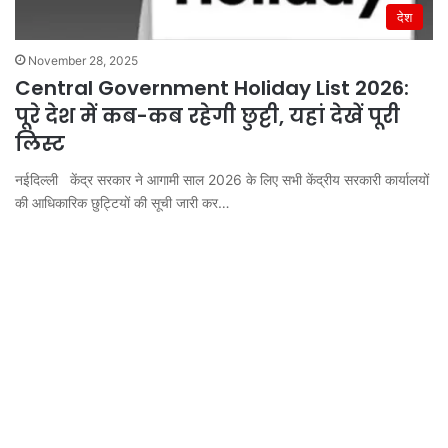
देश
November 28, 2025
Central Government Holiday List 2026:
पूरे देश में कब-कब रहेगी छुट्टी, यहां देखें पूरी
लिस्ट
नईदिल्ली केंद्र सरकार ने आगामी साल 2026 के लिए सभी केंद्रीय सरकारी कार्यालयों
की आधिकारिक छुट्टियों की सूची जारी कर…