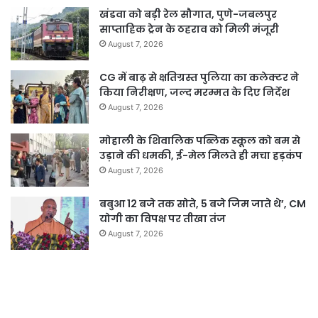
खंडवा को बड़ी रेल सौगात, पुणे-जबलपुर
साप्ताहिक ट्रेन के ठहराव को मिली मंजूरी
August 7, 2026
CG में बाढ़ से क्षतिग्रस्त पुलिया का कलेक्टर ने
किया निरीक्षण, जल्द मरम्मत के दिए निर्देश
August 7, 2026
मोहाली के शिवालिक पब्लिक स्कूल को बम से
उड़ाने की धमकी, ई-मेल मिलते ही मचा हड़कंप
August 7, 2026
बबुआ 12 बजे तक सोते, 5 बजे जिम जाते थे’, CM
योगी का विपक्ष पर तीखा तंज
August 7, 2026