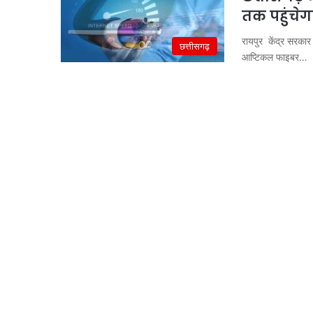
तक पहुंचेगा
रायपुर केंद्र सरकार 
छत्तीसगढ़
आप्टिकल फाइबर…