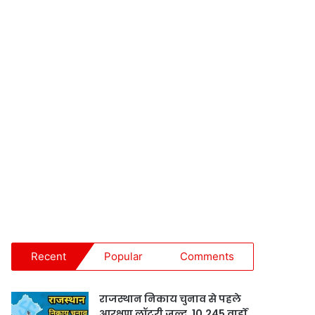
Recent
Popular
Comments
राजस्थान निकाय चुनाव से पहले
आरक्षण लॉटरी जल्द, 10,245 वार्डों