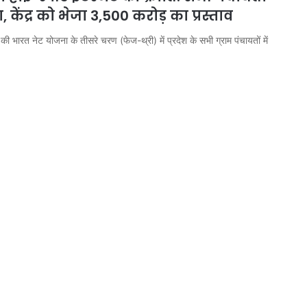
, केंद्र को भेजा 3,500 करोड़ का प्रस्ताव
की भारत नेट योजना के तीसरे चरण (फेज-थ्री) में प्रदेश के सभी ग्राम पंचायतों में