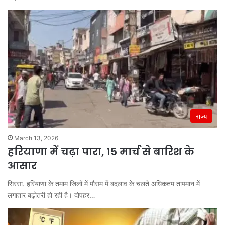
राज्य
March 13, 2026
हरियाणा में चढ़ा पारा, 15 मार्च से बारिश के
आसार
सिरसा. हरियाणा के तमाम जिलों में मौसम में बदलाव के चलते अधिकतम तापमान में
लगातार बढ़ोतरी हो रही है। दोपहर…