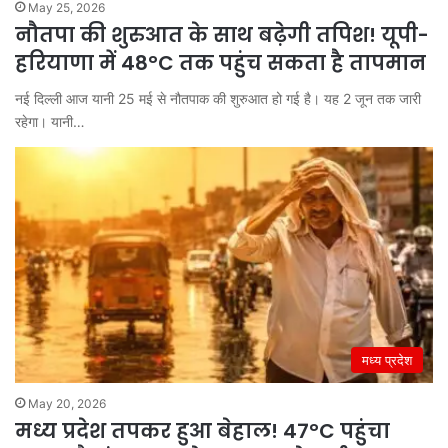
May 25, 2026
नौतपा की शुरुआत के साथ बढ़ेगी तपिश! यूपी-
हरियाणा में 48°C तक पहुंच सकता है तापमान
नई दिल्ली आज यानी 25 मई से नौतपाक की शुरुआत हो गई है। यह 2 जून तक जारी
रहेगा। यानी…
मध्य प्रदेश
May 20, 2026
मध्य प्रदेश तपकर हुआ बेहाल! 47°C पहुंचा