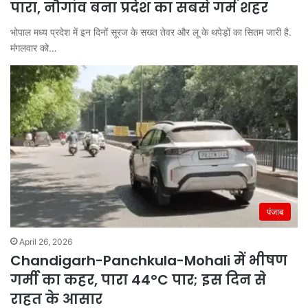
पारा, नौगांव बना प्रदेश का सबसे गर्म शहर
भोपाल मध्य प्रदेश में इन दिनों सूरज के सख्त तेवर और लू के थपेड़ों का सितम जारी है.
मंगलवार को…
पंजाब
April 26, 2026
Chandigarh-Panchkula-Mohali में भीषण
गर्मी का कहर, पारा 44°C पार; इस दिन से
राहत के आसार