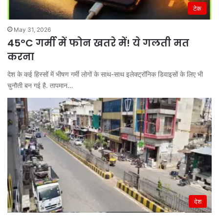
टेक
May 31, 2026
45°C गर्मी में फोन खतरे में! ये गलती मत
करना
देश के कई हिस्सों में भीषण गर्मी लोगों के साथ-साथ इलेक्ट्रॉनिक डिवाइसों के लिए भी
चुनौती बन गई है. तापमान…
देश