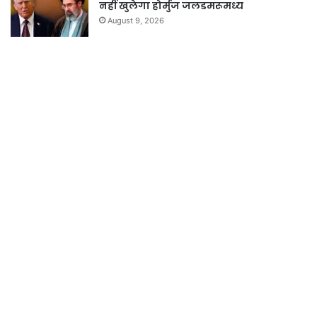
नहीं खुलेगा होर्मुज जलडमरूमध्य
August 9, 2026