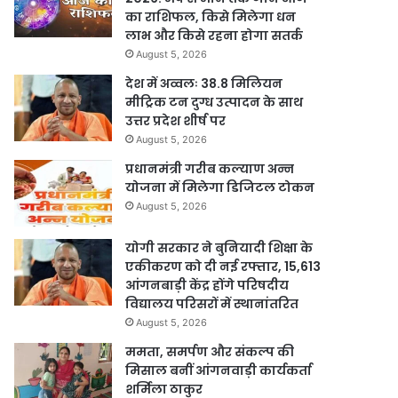
का राशिफल, किसे मिलेगा धन
लाभ और किसे रहना होगा सतर्क
August 5, 2026
देश में अव्वलः 38.8 मिलियन
मीट्रिक टन दुग्ध उत्पादन के साथ
उत्तर प्रदेश शीर्ष पर
August 5, 2026
प्रधानमंत्री गरीब कल्याण अन्न
योजना में मिलेगा डिजिटल टोकन
August 5, 2026
योगी सरकार ने बुनियादी शिक्षा के
एकीकरण को दी नई रफ्तार, 15,613
आंगनबाड़ी केंद्र होंगे परिषदीय
विद्यालय परिसरों में स्थानांतरित
August 5, 2026
ममता, समर्पण और संकल्प की
मिसाल बनीं आंगनवाड़ी कार्यकर्ता
शर्मिला ठाकुर