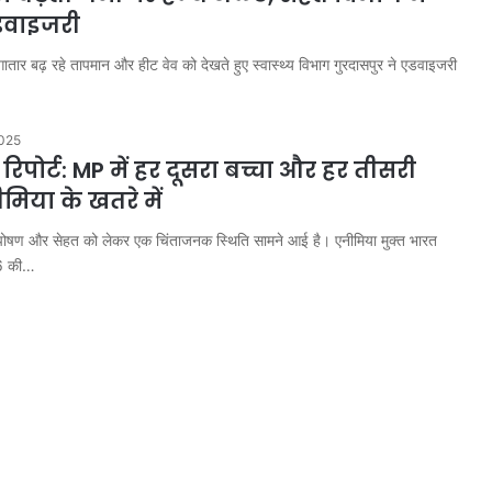
डवाइजरी
लगातार बढ़ रहे तापमान और हीट वेव को देखते हुए स्वास्थ्य विभाग गुरदासपुर ने एडवाइजरी
025
िपोर्ट: MP में हर दूसरा बच्चा और हर तीसरी
िया के खतरे में
ें पोषण और सेहत को लेकर एक चिंताजनक स्थिति सामने आई है। एनीमिया मुक्त भारत
26 की…