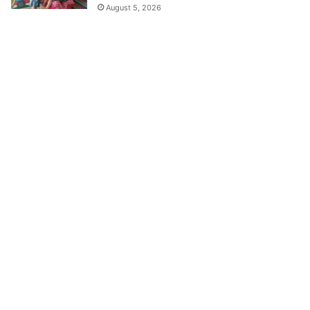
August 5, 2026