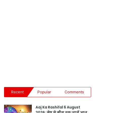
Recent
Popular
Comments
Aaj Ka Rashifal 6 August
2026: मेष से मीन तक जानें आज